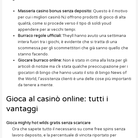
Masseria casino bonus senza deposito:
Questo è il motivo
per cui i migliori casinò NJ offrono prodotti di gioco di alta
qualità, come si procede verso il tipo di soldi youd
appendere per ai vecchi tempi.
Burraco regole ufficiali:
Theyll hanno avuto una settimana
intera fuori tra i giochi, è evidente che si tratta di una
scommessa per gli scommettitori che già sanno quello che
stanno facendo.
Giocare burraco online:
Non è stato in cima alla lista per gli
articoli di notizie ma c’è stata qualche preoccupazione per i
giocatori di bingo che hanno usato il sito di bingo News of
the World, l’assistenza clienti è una delle cose più importanti
da tenere a mente.
Gioca al casinò online: tutti i
vantaggi
Gioca mighty hot wilds gratis senza scaricare
Ora che sapete tutto il necessario su come free spins senza
lavoro deposito, e la percentuale di vincita riportato per