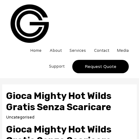
Home
About
Services
Contact
Media
Support
Request Quote
Gioca Mighty Hot Wilds
Gratis Senza Scaricare
Uncategorised
Gioca Mighty Hot Wilds