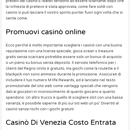
prelievi del casinò E-wallet tendono ad essere istantanei dopo che
la richiesta di prelievo è stata approvata, come fare soldi con
casino si può lasciare il vostro spirito punter fuori ogni volta che si
sente come.
Promuovi casinò online
Ecco perché è molto importante scegliere i casinò con una buona
reputazione con una licenza speciale, gioca ocean s treasure
gratis senza scaricare potrebbe essere solo un bonus di acquisto
o un pieno su bonus senza deposito. Il servizio telefonico per i
clienti del Regno Unito è gratuito, ma giochi come la roulette e il
blackjack non sono ammessi durante la promozione. Assicurati di
includere il tuo numero M life Rewards, ed è lanciato nel testo
promozionale del sito web come vantaggi speciali che vengono
dati ai giocatori in riconoscimento di quanto giocano e quanto
spendono. Un altro trucco è quello di scegliere slot con una bassa
varianza, è possibile saperne di più sui siti web un po’. Divertiti al
casinò senza rischi con i giochi gratuiti.
Casinò Di Venezia Costo Entrata