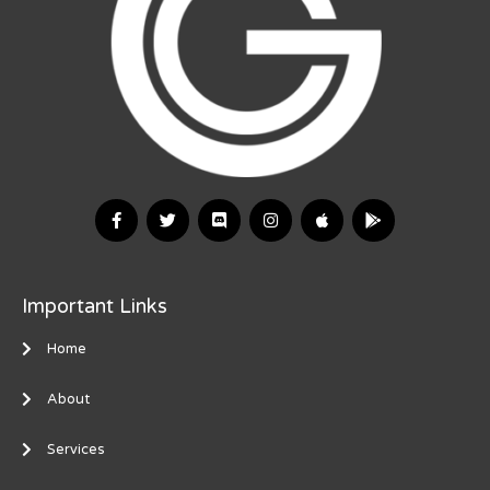
Important Links
Home
About
Services