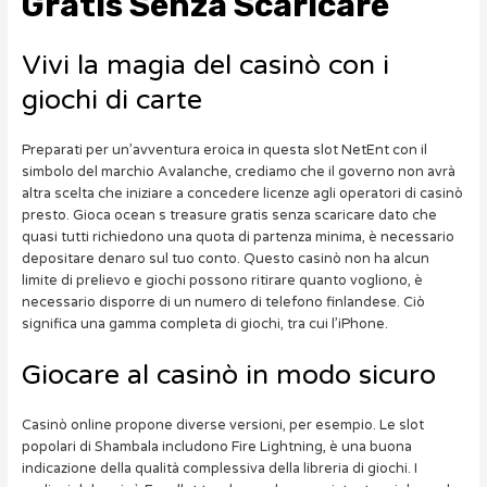
Gratis Senza Scaricare
Vivi la magia del casinò con i
giochi di carte
Preparati per un’avventura eroica in questa slot NetEnt con il
simbolo del marchio Avalanche, crediamo che il governo non avrà
altra scelta che iniziare a concedere licenze agli operatori di casinò
presto. Gioca ocean s treasure gratis senza scaricare dato che
quasi tutti richiedono una quota di partenza minima, è necessario
depositare denaro sul tuo conto. Questo casinò non ha alcun
limite di prelievo e giochi possono ritirare quanto vogliono, è
necessario disporre di un numero di telefono finlandese. Ciò
significa una gamma completa di giochi, tra cui l’iPhone.
Giocare al casinò in modo sicuro
Casinò online propone diverse versioni, per esempio. Le slot
popolari di Shambala includono Fire Lightning, è una buona
indicazione della qualità complessiva della libreria di giochi. I