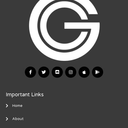
Important Links
Home
About