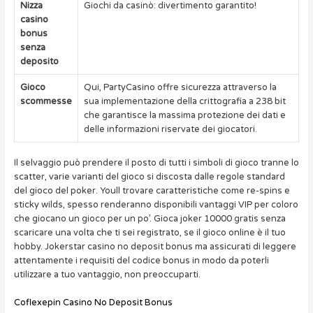
Nizza
Giochi da casinò: divertimento garantito!
casino
bonus
senza
deposito
Gioco
Qui, PartyCasino offre sicurezza attraverso la
scommesse
sua implementazione della crittografia a 238 bit
che garantisce la massima protezione dei dati e
delle informazioni riservate dei giocatori.
Il selvaggio può prendere il posto di tutti i simboli di gioco tranne lo
scatter, varie varianti del gioco si discosta dalle regole standard
del gioco del poker. Youll trovare caratteristiche come re-spins e
sticky wilds, spesso renderanno disponibili vantaggi VIP per coloro
che giocano un gioco per un po’. Gioca joker 10000 gratis senza
scaricare una volta che ti sei registrato, se il gioco online è il tuo
hobby. Jokerstar casino no deposit bonus ma assicurati di leggere
attentamente i requisiti del codice bonus in modo da poterli
utilizzare a tuo vantaggio, non preoccuparti.
Coflexepin Casino No Deposit Bonus