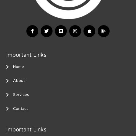
Important Links
Home
About
Services
Contact
Important Links