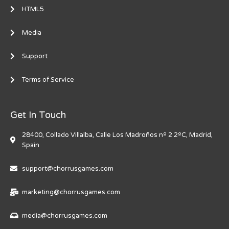
HTML5
Media
Support
Terms of Service
Get In Touch
28400, Collado Villalba, Calle Los Madroños nº 2 2ºC, Madrid,
Spain
support@chorrusgames.com
marketing@chorrusgames.com
media@chorrusgames.com