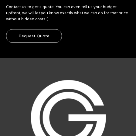
Contact us to get a quote! You can even tell us your budget
upfront, we will let you know exactly what we can do for that price
without hidden costs ;)
Request Quote