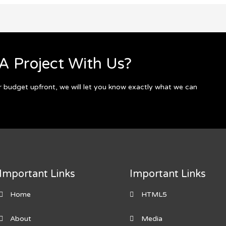
 A Project With Us?
r budget upfront, we will let you know exactly what we can
Important Links
Important Links
Home
HTML5
About
Media