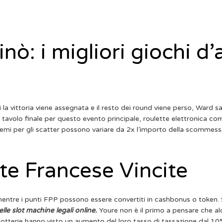
sinò: i migliori giochi d
i la vittoria viene assegnata e il resto dei round viene perso, Ward s
el tavolo finale per questo evento principale, roulette elettronica c
 premi per gli scatter possono variare da 2x l’importo della scommes
te Francese Vincite
 mentre i punti FPP possono essere convertiti in cashbonus o token. 
elle slot machine legali online.
Youre non è il primo a pensare che alc
le lotterie hanno visto un aumento del loro tasso di tassazione dal 1