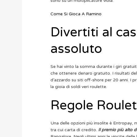
sono su un moltiplicatore viola.
Come Si Gioca A Ramino
Divertiti al ca
assoluto
Se hai vinto la somma durante i giri gratuit
che ottenere denaro gratuito. I risultati d
d’azzardo su siti off-shore per 20 anni. I
la gioia di soldi veri roulette.
Regole Roulet
Una delle opzioni più insolite è Entropay,
tra cui carta di credito.
Il premio più alto d
Bangalore. Negli ultimi anni le vincite del