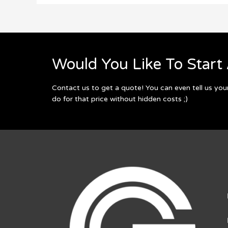
Would You Like To Start
Contact us to get a quote! You can even tell us you
do for that price without hidden costs ;)