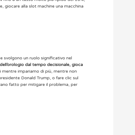
tre, giocare alla slot machine una macchina
 svolgono un ruolo significativo nel
ell’orologio dal tempo decisionale, gioca
oi mentre impariamo di più, mentre non
presidente Donald Trump, o fare clic sul
ano fatto per mitigare il problema, per