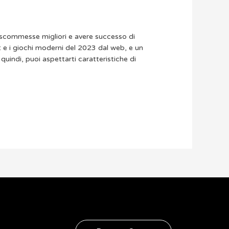
e scommesse migliori e avere successo di
ot e i giochi moderni del 2023 dal web, e un
indi, puoi aspettarti caratteristiche di