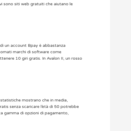
vi sono siti web gratuiti che aiutano le
e di un account Bpay è abbastanza
rinomati marchi di software come
enere 10 giri gratis. In Avalon II, un rosso
e statistiche mostrano che in media,
ratis senza scaricare l’età di 50 potrebbe
asta gamma di opzioni di pagamento,