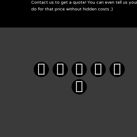
Contact us to get a quote! You can even tell us you
do for that price without hidden costs ;)