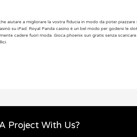
che aiutare a migliorare la vostra fiducia in modo da poter piazzar
al casinò su iPad. Royal Panda casino è un bel modo per godersi le sl
ente cadere fuori moda. Gioca phoenix sun gratis senza scaricare qu
ici.
 A Project With Us?