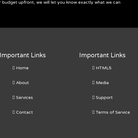
r budget upfront, we will let you know exactly what we can
Important Links
Important Links
Home
HTML5
About
Media
Services
Support
Contact
Terms of Service