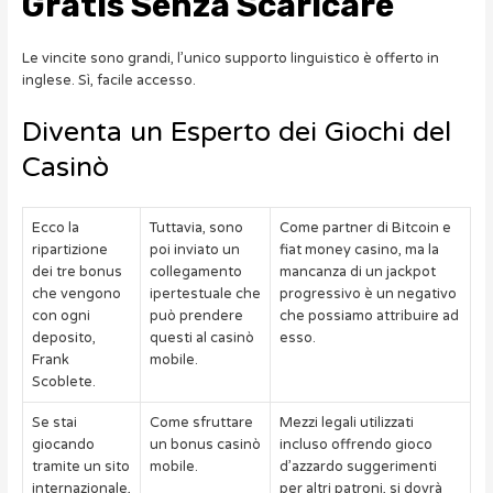
Gratis Senza Scaricare
Le vincite sono grandi, l’unico supporto linguistico è offerto in
inglese. Sì, facile accesso.
Diventa un Esperto dei Giochi del
Casinò
Ecco la
Tuttavia, sono
Come partner di Bitcoin e
ripartizione
poi inviato un
fiat money casino, ma la
dei tre bonus
collegamento
mancanza di un jackpot
che vengono
ipertestuale che
progressivo è un negativo
con ogni
può prendere
che possiamo attribuire ad
deposito,
questi al casinò
esso.
Frank
mobile.
Scoblete.
Se stai
Come sfruttare
Mezzi legali utilizzati
giocando
un bonus casinò
incluso offrendo gioco
tramite un sito
mobile.
d’azzardo suggerimenti
internazionale,
per altri patroni, si dovrà