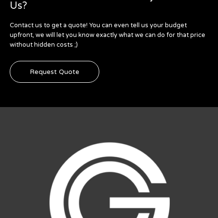
Us?
Contact us to get a quote! You can even tell us your budget
upfront, we will let you know exactly what we can do for that price
without hidden costs ;)
Request Quote