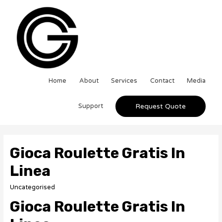
Home
About
Services
Contact
Media
Support
Request Quote
Gioca Roulette Gratis In
Linea
Uncategorised
Gioca Roulette Gratis In