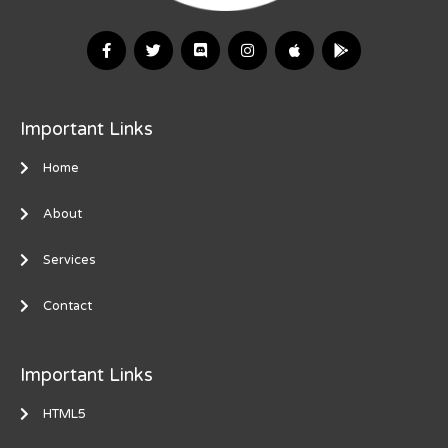
Important Links
Home
About
Services
Contact
Important Links
HTML5