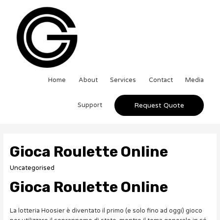
Home
About
Services
Contact
Media
Support
Request Quote
Gioca Roulette Online
Uncategorised
Gioca Roulette Online
La lotteria Hoosier è diventato il primo (e solo fino ad oggi) gioco