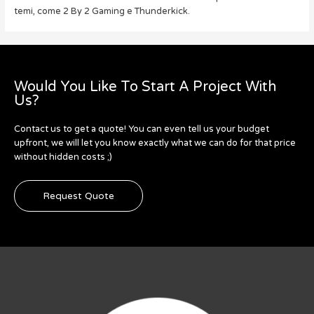
temi, come 2 By 2 Gaming e Thunderkick.
Would You Like To Start A Project With
Us?
Contact us to get a quote! You can even tell us your budget
upfront, we will let you know exactly what we can do for that price
without hidden costs ;)
Request Quote