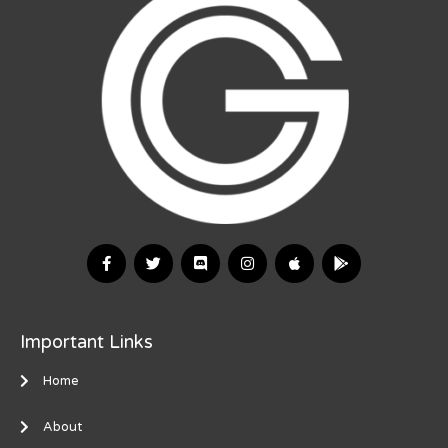
Important Links
Home
About