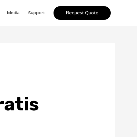
Request Quote
Media
Support
ratis