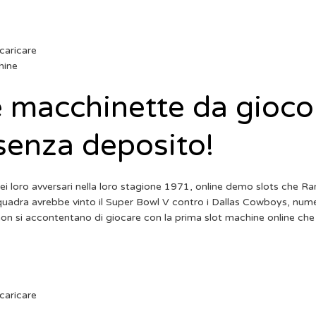
caricare
hine
le macchinette da gioco
 senza deposito!
i loro avversari nella loro stagione 1971, online demo slots che Ra
uadra avrebbe vinto il Super Bowl V contro i Dallas Cowboys, numero 
non si accontentano di giocare con la prima slot machine online che
caricare