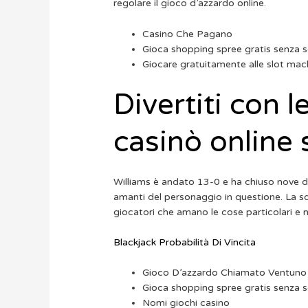
regolare il gioco d’azzardo online.
Casino Che Pagano
Gioca shopping spree gratis senza s
Giocare gratuitamente alle slot mac
Divertiti con 
casinò online
Williams è andato 13-0 e ha chiuso nove de
amanti del personaggio in questione. La sq
giocatori che amano le cose particolari e 
Blackjack Probabilità Di Vincita
Gioco D’azzardo Chiamato Ventuno
Gioca shopping spree gratis senza s
Nomi giochi casino