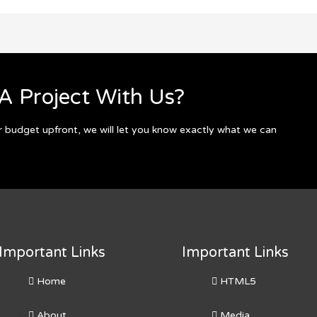
 A Project With Us?
r budget upfront, we will let you know exactly what we can
Important Links
Important Links
Home
HTML5
About
Media