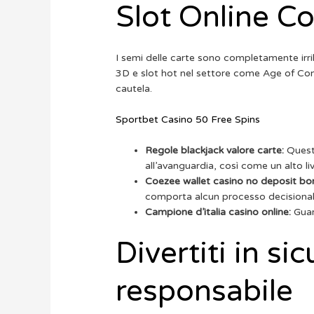
Slot Online C
I semi delle carte sono completamente irri
3D e slot hot nel settore come Age of Conq
cautela.
Sportbet Casino 50 Free Spins
Regole blackjack valore carte:
Questa
all’avanguardia, così come un alto liv
Coezee wallet casino no deposit bo
comporta alcun processo decisional
Campione d’italia casino online:
Guar
Divertiti in si
responsabile