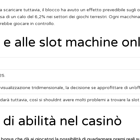
 scaricare tuttavia, il blocco ha avuto un effetto prevedibile sugli 
a di un calo del 6,2% nei settori dei giochi terrestri. Ogni macchi
rebbe giocare in controllo.
ò e alle slot machine on
25.
visualizzazione tridimensionale, la decisione se approfittare di un’
i darà tuttavia, così si shouldnt avere molti problemi a trovare la slot 
 di abilità nel casinò
 bonus che dà ai giocatori la possibilità di guadagnare premi reali su