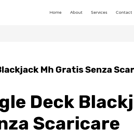
Home
About
Services
Contact
Blackjack Mh Gratis Senza Sca
gle Deck Black
nza Scaricare