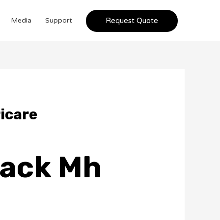
Request Quote
Media
Support
ricare
jack Mh