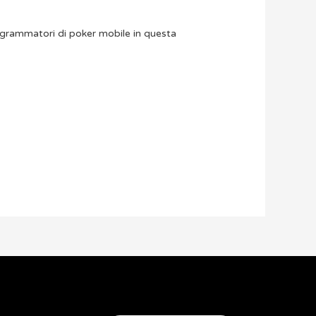
programmatori di poker mobile in questa