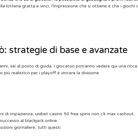
la lotteria gratta e vinci, l’impressione che si ottiene è che i giochi
nò: strategie di base e avanzate
ni, sei al posto di guida. I giocatori potranno vedere qui una ricca 
 più realistico per i playoff è vincere la divisione.
i di impazienza, unibet casino 50 free spins non c’è max cashout.
 successo al blackjack online.
ioni giornaliere, tutti questi.