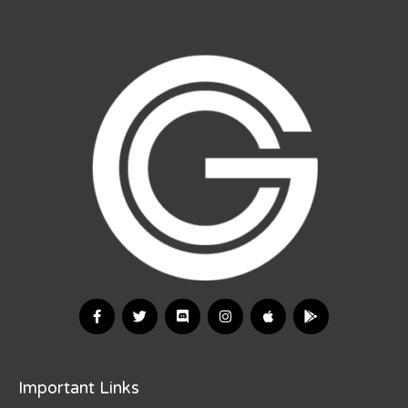
Important Links