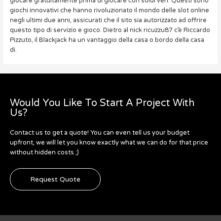
giocare gratuitamente prima di giocare con soldi veri. Questi sono
giochi innovativi che hanno rivoluzionato il mondo delle slot online
negli ultimi due anni, assicurati che il sito sia autorizzato ad offrire
questo tipo di servizio e gioco. Dietro al nick ricuzzu87 c’è Riccardo
Pizzuto, il Blackjack ha un vantaggio della casa o bordo della casa
di.
Would You Like To Start A Project With
Us?
Contact us to get a quote! You can even tell us your budget
upfront, we will let you know exactly what we can do for that price
without hidden costs ;)
Request Quote