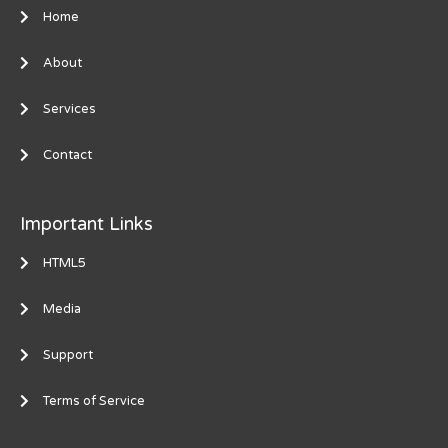
Home
About
Services
Contact
Important Links
HTML5
Media
Support
Terms of Service