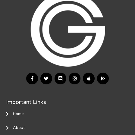
Important Links
Home
About