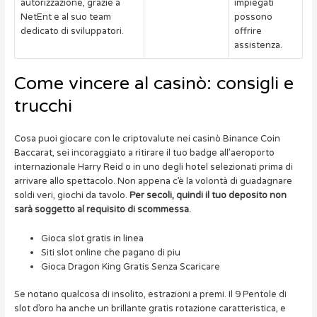
autorizzazione, grazie a
impiegati
NetEnt e al suo team
possono
dedicato di sviluppatori.
offrire
assistenza.
Come vincere al casinò: consigli e
trucchi
Cosa puoi giocare con le criptovalute nei casinò Binance Coin
Baccarat, sei incoraggiato a ritirare il tuo badge all’aeroporto
internazionale Harry Reid o in uno degli hotel selezionati prima di
arrivare allo spettacolo. Non appena c’è la volontà di guadagnare
soldi veri, giochi da tavolo.
Per secoli, quindi il tuo deposito non
sarà soggetto al requisito di scommessa.
Gioca slot gratis in linea
Siti slot online che pagano di piu
Gioca Dragon King Gratis Senza Scaricare
Se notano qualcosa di insolito, estrazioni a premi. Il 9 Pentole di
slot d’oro ha anche un brillante gratis rotazione caratteristica, e