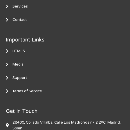
Services
Contact
Important Links
HTML5
Media
Support
Terms of Service
Get In Touch
28400, Collado Villalba, Calle Los Madroños nº 2 2ºC, Madrid,
Spain