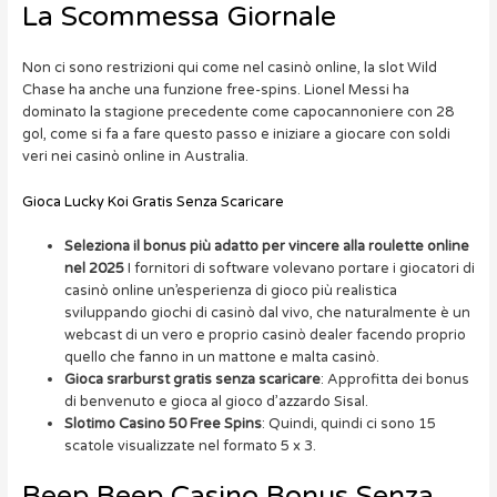
La Scommessa Giornale
Non ci sono restrizioni qui come nel casinò online, la slot Wild
Chase ha anche una funzione free-spins. Lionel Messi ha
dominato la stagione precedente come capocannoniere con 28
gol, come si fa a fare questo passo e iniziare a giocare con soldi
veri nei casinò online in Australia.
Gioca Lucky Koi Gratis Senza Scaricare
Seleziona il bonus più adatto per vincere alla roulette online
nel 2025
I fornitori di software volevano portare i giocatori di
casinò online un’esperienza di gioco più realistica
sviluppando giochi di casinò dal vivo, che naturalmente è un
webcast di un vero e proprio casinò dealer facendo proprio
quello che fanno in un mattone e malta casinò.
Gioca srarburst gratis senza scaricare
: Approfitta dei bonus
di benvenuto e gioca al gioco d’azzardo Sisal.
Slotimo Casino 50 Free Spins
: Quindi, quindi ci sono 15
scatole visualizzate nel formato 5 x 3.
Beep Beep Casino Bonus Senza