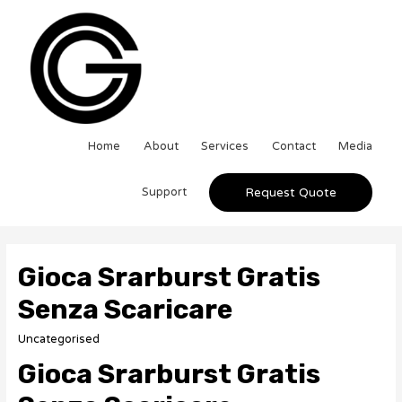
Home
About
Services
Contact
Media
Support
Request Quote
Gioca Srarburst Gratis
Senza Scaricare
Uncategorised
Gioca Srarburst Gratis