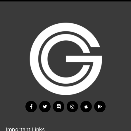
Important Links