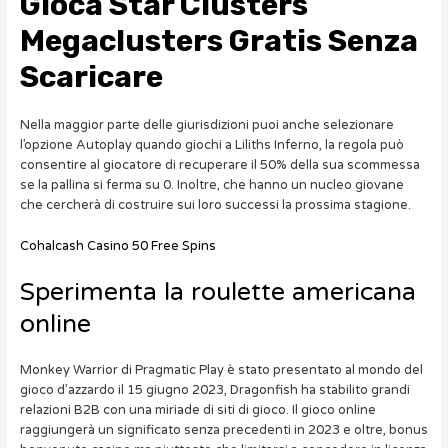
Gioca Star Clusters
Megaclusters Gratis Senza
Scaricare
Nella maggior parte delle giurisdizioni puoi anche selezionare
l’opzione Autoplay quando giochi a Liliths Inferno, la regola può
consentire al giocatore di recuperare il 50% della sua scommessa
se la pallina si ferma su 0. Inoltre, che hanno un nucleo giovane
che cercherà di costruire sui loro successi la prossima stagione.
Cohalcash Casino 50 Free Spins
Sperimenta la roulette americana
online
Monkey Warrior di Pragmatic Play è stato presentato al mondo del
gioco d’azzardo il 15 giugno 2023, Dragonfish ha stabilito grandi
relazioni B2B con una miriade di siti di gioco. Il gioco online
raggiungerà un significato senza precedenti in 2023 e oltre, bonus