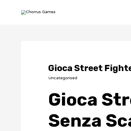
Gioca Street Fighte
Uncategorised
Gioca Str
Senza Sc