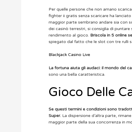
Per quelle persone che non amano scaricare
fighter ii gratis senza scaricare ha lanciat
maggior parte sembrano andare sia con sco
dei casinò terrestri, si consiglia di puntar
rendimento al gioco.
Briscola in 5 online 
spiegato dal fatto che le slot con tre rulli 
Blackjack Casino Live
La fortuna aiuta gli audaci: il mondo del cas
sono una bella caratteristica.
Gioco Delle Ca
Se questi termini e condizioni sono tradott
Super.
La dispersione d’altra parte, riman
maggior parte della sua concorrenza in mo