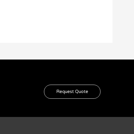
Request Quote