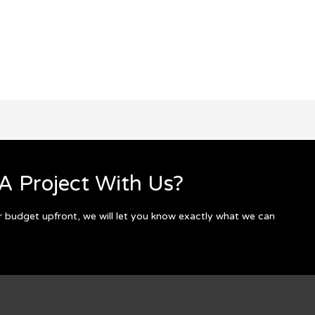
 A Project With Us?
r budget upfront, we will let you know exactly what we can