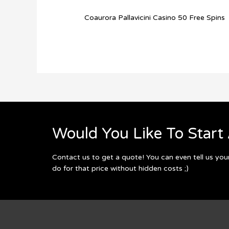
Coaurora Pallavicini Casino 50 Free Spins
Would You Like To Start
Contact us to get a quote! You can even tell us you
do for that price without hidden costs ;)