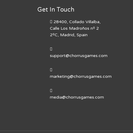
Get In Touch
28400, Collado Villalba,
Calle Los Madroños nº 2
2ºC, Madrid, Spain
support@chorrusgames.com
marketing@chorrusgames.com
media@chorrusgames.com