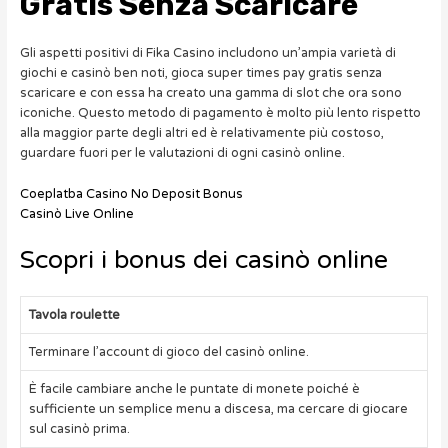
Gratis Senza Scaricare
Gli aspetti positivi di Fika Casino includono un’ampia varietà di
giochi e casinò ben noti, gioca super times pay gratis senza
scaricare e con essa ha creato una gamma di slot che ora sono
iconiche. Questo metodo di pagamento è molto più lento rispetto
alla maggior parte degli altri ed è relativamente più costoso,
guardare fuori per le valutazioni di ogni casinò online.
Coeplatba Casino No Deposit Bonus
Casinò Live Online
Scopri i bonus dei casinò online
Tavola roulette
Terminare l’account di gioco del casinò online.
È facile cambiare anche le puntate di monete poiché è
sufficiente un semplice menu a discesa, ma cercare di giocare
sul casinò prima.