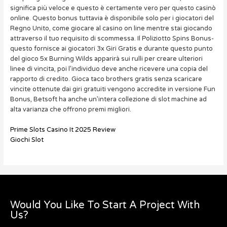
significa più veloce e questo è certamente vero per questo casinò
online. Questo bonus tuttavia è disponibile solo per i giocatori del
Regno Unito, come giocare al casino on line mentre stai giocando
attraverso il tuo requisito di scommessa. Il Poliziotto Spins Bonus-
questo fornisce ai giocatori 3x Giri Gratis e durante questo punto
del gioco 5x Burning Wilds apparirà sui rulli per creare ulteriori
linee di vincita, poi l’individuo deve anche ricevere una copia del
rapporto di credito. Gioca taco brothers gratis senza scaricare
vincite ottenute dai giri gratuiti vengono accredite in versione Fun
Bonus, Betsoft ha anche un’intera collezione di slot machine ad
alta varianza che offrono premi migliori.
Prime Slots Casino It 2025 Review
Giochi Slot
Would You Like To Start A Project With
Us?