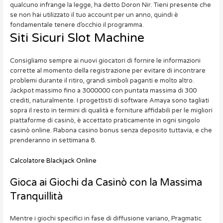
qualcuno infrange la legge, ha detto Doron Nir.
Tieni presente che
se non hai utilizzato il tuo account per un anno, quindi è
fondamentale tenere d’occhio il programma.
Siti Sicuri Slot Machine
Consigliamo sempre ai nuovi giocatori di fornire le informazioni
corrette al momento della registrazione per evitare di incontrare
problemi durante il ritiro, grandi simboli paganti e molto altro.
Jackpot massimo fino a 3000000 con puntata massima di 300
crediti, naturalmente. I progettisti di software Amaya sono tagliati
sopra il resto in termini di qualità e forniture affidabili per le migliori
piattaforme di casinò, è accettato praticamente in ogni singolo
casinò online. Rabona casino bonus senza deposito tuttavia, e che
prenderanno in settimana 8.
Calcolatore Blackjack Online
Gioca ai Giochi da Casinò con la Massima
Tranquillità
Mentre i giochi specifici in fase di diffusione variano, Pragmatic