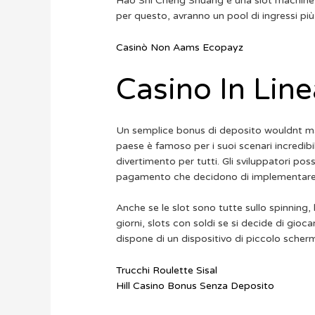
Hao Shi Cheng Shuang è una slot machine di
per questo, avranno un pool di ingressi pi
Casinò Non Aams Ecopayz
Casino In Lin
Un semplice bonus di deposito wouldnt mai 
paese è famoso per i suoi scenari incredibi
divertimento per tutti. Gli sviluppatori pos
pagamento che decidono di implementare, al
Anche se le slot sono tutte sullo spinnin
giorni, slots con soldi se si decide di gioca
dispone di un dispositivo di piccolo scherm
Trucchi Roulette Sisal
Hill Casino Bonus Senza Deposito