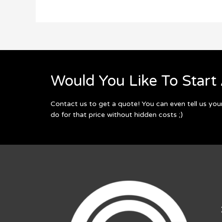
Would You Like To Start
Contact us to get a quote! You can even tell us you
do for that price without hidden costs ;)