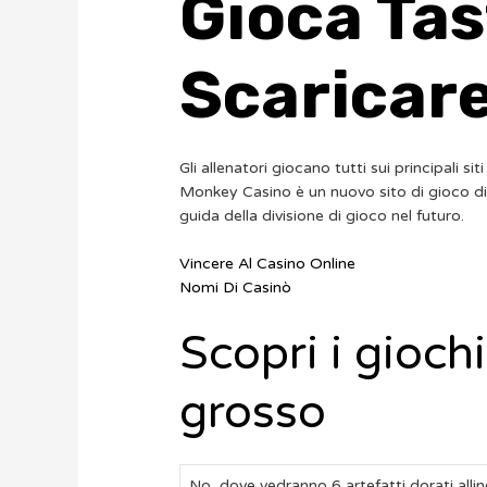
Gioca Tas
Scaricar
Gli allenatori giocano tutti sui principali 
Monkey Casino è un nuovo sito di gioco di
guida della divisione di gioco nel futuro.
Vincere Al Casino Online
Nomi Di Casinò
Scopri i giochi
grosso
No, dove vedranno 6 artefatti dorati alline