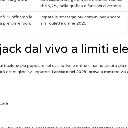
di 96,7%, bella grafica e funzioni divertenti.
nò, vi offriamo le
Impara le strategie più comuni per vincere
i prendere fuori.
alla roulette online 2025.
jack dal vivo a limiti el
ttrazione più popolare nei casinò live e online e hanno creato più mi
ità dei migliori sviluppatori.
Lanciato nel 2023, prova a mettere via 
icare