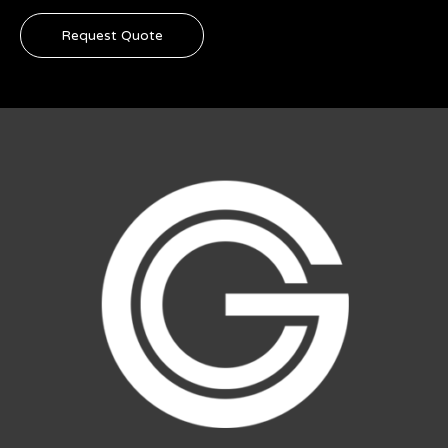
Request Quote