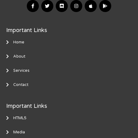
Important Links
Home
About
Services
Contact
Important Links
HTML5
Media