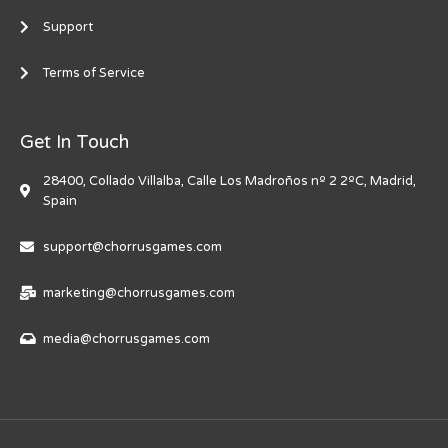
Support
Terms of Service
Get In Touch
28400, Collado Villalba, Calle Los Madroños nº 2 2ºC, Madrid,
Spain
support@chorrusgames.com
marketing@chorrusgames.com
media@chorrusgames.com