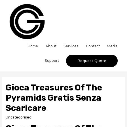
Home
About
Services
Contact
Media
Support
Request Quote
Gioca Treasures Of The
Pyramids Gratis Senza
Scaricare
Uncategorised