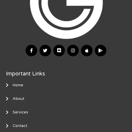
Important Links
Home
About
Services
Contact