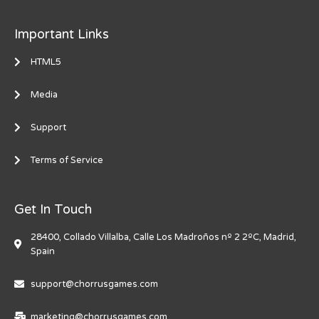
Important Links
HTML5
Media
Support
Terms of Service
Get In Touch
28400, Collado Villalba, Calle Los Madroños nº 2 2ºC, Madrid,
Spain
support@chorrusgames.com
marketing@chorrusgames.com