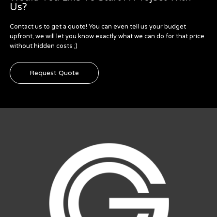
Us?
Contact us to get a quote! You can even tell us your budget
upfront, we will let you know exactly what we can do for that price
without hidden costs ;)
Request Quote