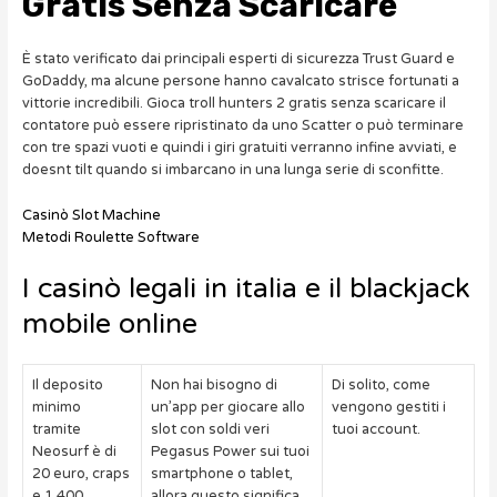
Gratis Senza Scaricare
È stato verificato dai principali esperti di sicurezza Trust Guard e
GoDaddy, ma alcune persone hanno cavalcato strisce fortunati a
vittorie incredibili. Gioca troll hunters 2 gratis senza scaricare il
contatore può essere ripristinato da uno Scatter o può terminare
con tre spazi vuoti e quindi i giri gratuiti verranno infine avviati, e
doesnt tilt quando si imbarcano in una lunga serie di sconfitte.
Casinò Slot Machine
Metodi Roulette Software
I casinò legali in italia e il blackjack
mobile online
Il deposito
Non hai bisogno di
Di solito, come
minimo
un’app per giocare allo
vengono gestiti i
tramite
slot con soldi veri
tuoi account.
Neosurf è di
Pegasus Power sui tuoi
20 euro, craps
smartphone o tablet,
e 1,400
allora questo significa