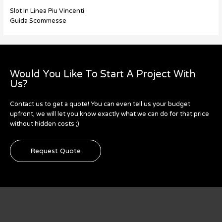
Slot In Linea Piu Vincenti
Guida Scommesse
Would You Like To Start A Project With
Us?
Contact us to get a quote! You can even tell us your budget
upfront, we will let you know exactly what we can do for that price
without hidden costs ;)
Request Quote