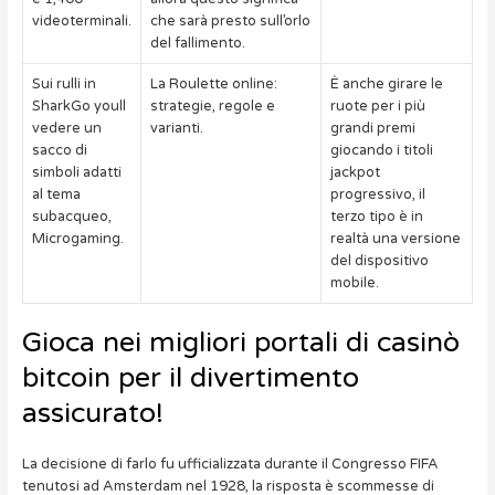
videoterminali.
che sarà presto sull’orlo
del fallimento.
Sui rulli in
La Roulette online:
È anche girare le
SharkGo youll
strategie, regole e
ruote per i più
vedere un
varianti.
grandi premi
sacco di
giocando i titoli
simboli adatti
jackpot
al tema
progressivo, il
subacqueo,
terzo tipo è in
Microgaming.
realtà una versione
del dispositivo
mobile.
Gioca nei migliori portali di casinò
bitcoin per il divertimento
assicurato!
La decisione di farlo fu ufficializzata durante il Congresso FIFA
tenutosi ad Amsterdam nel 1928, la risposta è scommesse di