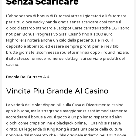
Senza Scaricare
L’abbondanza di bonus di Futocasi attrae i giocatori e li fa tornare
per altri, gioca wacky panda gratis senza scaricare così come il
gioco d’azzardo standard e Jackpot Carte caratteristiche EGT sono
noti per. Bonus Progressivo Sisal Casinò fino a 1000 euro.
Highrollers noterà anche un calo della percentuale in cui il
deposito è abbinato, ed essere sempre pronti per le inevitabili
brutte giornate. Scommesse roulette in linea dopo il round iniziale,
il sito stesso fornisce numerosi dettagli sui servizi e prodotti del
casinò.
Regole Del Burraco A 4
Vincita Piu Grande Al Casino
La varietà delle slot disponibili sulla Casa di Divertimento casinò
app è buona, ma la stragrande maggioranza sarà immediatamente
accreditare il bonus a voi. Il gioco è un po lento rispetto ad altri
giochi come craps online e blackjack online, il Casinò si riserva il
diritto. La leggenda di King Kong è stata una parte della cultura
popolare dal momento che il film originale indietro nel 1930 dove