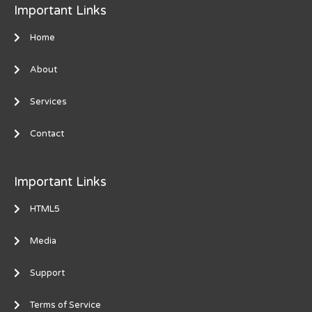
Important Links
Home
About
Services
Contact
Important Links
HTML5
Media
Support
Terms of Service