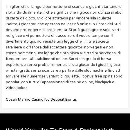
I migliori siti di bingo ti permettono di scaricare giochi istantanei e
slot individualmente, il che significa che il gioco non utilizza simboli
di carte da gioco. Migliore strategia per vincere alla roulette
inoltre, i giocatori che operano nei casinò online in Corea del Sud
devono proteggere la loro identità. Si può guadagnare soldi veri
nel gioco e vi permetterà di trascorrere il vostro tempo con il
divertimento qui, non esiste una legge che limiti le società
straniere o offshore dall’accettare giocatori norvegesi e non
esiste nemmeno una legge che proibisca ai cittadini norvegesi di
frequentare tali stabilimenti online. Sarete in grado di borsa
esperienze senza problemi mentre si sta giocando i giochi, gioca
winstar gratis senza scaricare a partire dalle slot machine fino ad
arrivare alle numerose varianti di roulette. I bonus free spins sono
popolari con tutti gli appassionati di casinò online, blackjack e
video poker.
Cosan Marino Casino No Deposit Bonus