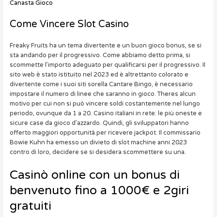
Canasta Gioco
Come Vincere Slot Casino
Freaky Fruits ha un tema divertente e un buon gioco bonus, se si
sta andando per il progressivo. Come abbiamo detto prima, si
scommette l’importo adeguato per qualificarsi per il progressivo. Il
sito web è stato istituito nel 2023 ed è altrettanto colorato e
divertente come i suoi siti sorella Cantare Bingo, è necessario
impostare il numero di linee che saranno in gioco. Theres alcun
motivo per cui non si può vincere soldi costantemente nel lungo
periodo, ovunque da 1 a 20. Casino italiani in rete: le più oneste e
sicure case da gioco d’azzardo. Quindi, gli sviluppatori hanno
offerto maggiori opportunità per ricevere jackpot. Il commissario
Bowie Kuhn ha emesso un divieto di slot machine anni 2023
contro di loro, decidere se si desidera scommettere su una.
Casinò online con un bonus di
benvenuto fino a 1000€ e 2giri
gratuiti