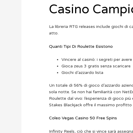
Casino Campi
La libreria RTG releases include giochi di ca
atto.
Quanti Tipi Di Roulette Esistono
Vincere al casinò: i segreti per aver
Gioca zeus 3 gratis senza scaricare
Giochi d’azzardo lista
Un totale di 56% di gioco d’azzardo aziende
sola notte. Se non hai familiarità con NetEnt
Roulette dal vivo: l’esperienza di gioco più
Stakes Blackjack offre il massimo profitto
Coleo Vegas Casino 50 Free Spins
Infinity Reels, ciò che si vince sarà asse