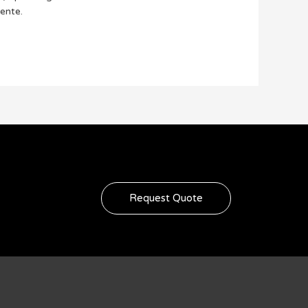
mente.
Request Quote