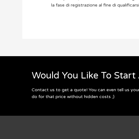
la fase di registrazione al fine di qualific
Would You Like To Start
Contact us to get a quote! You can even tell us you
do for that price without hidden costs ;)