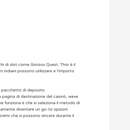
iochi di slot come Gonzos Quest. Thor è il
 indiani possono utilizzare e l’importo
l pacchetto di deposito.
la pagina di destinazione del casinò, weve
e funziona è che si seleziona il metodo di
tamente diventare un go-to opzioni.
 premi che si possono vincere durante il