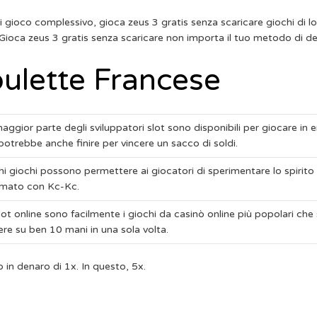
 gioco complessivo, gioca zeus 3 gratis senza scaricare giochi di lo
. Gioca zeus 3 gratis senza scaricare non importa il tuo metodo di de
oulette Francese
aggior parte degli sviluppatori slot sono disponibili per giocare in 
 potrebbe anche finire per vincere un sacco di soldi.
i giochi possono permettere ai giocatori di sperimentare lo spirito
amato con Kc-Kc.
lot online sono facilmente i giochi da casinò online più popolari ch
ere su ben 10 mani in una sola volta.
in denaro di 1x. In questo, 5x.