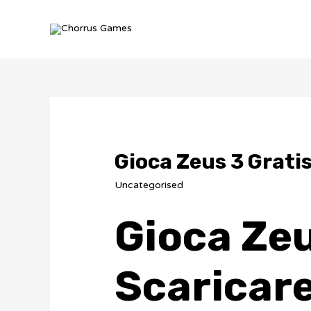
Gioca Zeus 3 Grati
Uncategorised
Gioca Zeu
Scaricar