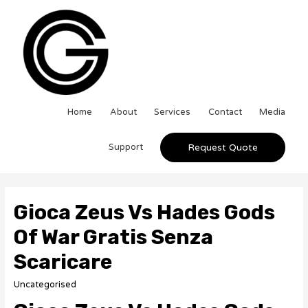
Home
About
Services
Contact
Media
Support
Request Quote
Gioca Zeus Vs Hades Gods
Of War Gratis Senza
Scaricare
Uncategorised