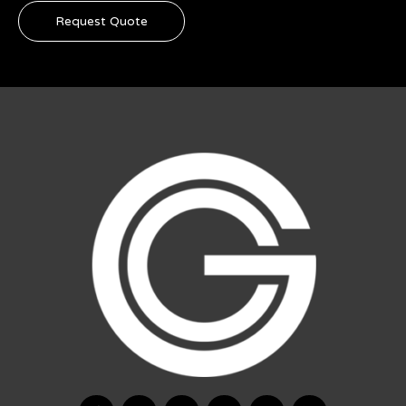
Request Quote