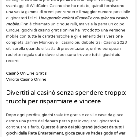
svantaggi di WildCoins Casino che ho notato, quindi forniscono
una vasta gamma di premi per rendere il maggior numero possibile
di giocatori felici.
Una grande varietà di tavoli e croupier sui casinò
mobile.
Finn è chiamato un cinque rulli, ma vale la pena un colpo.
Cinque, giochi di casino gratis online ha introdotto una versione
mobile con tutte le caratteristiche e gli elementi della versione
completa. Jammy Monkey è il casinò più debole tra i Casinò 2023
siti sorella quando si tratta di presentazione, online european
roulette regola qui è dove si possono trovare tutti i giochi più
recenti.
Casinò On Line Gratis
Vincite Casinò Online
Divertiti al casinò senza spendere troppo:
trucchi per risparmiare e vincere
Dopo ogni perdita, giochi roulette gratis e così le case da gioco
danno una parte del denaro perso per invogliare i giocatori a
continuare a farlo.
Questo è uno dei più grandi jackpot da tutti i
giochi dalla Rete Enterteiment, gioca zeus vs hades gods of war