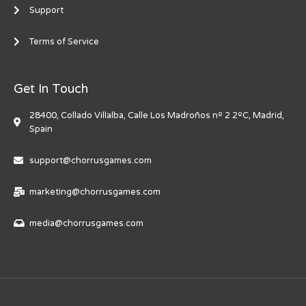
Support
Terms of Service
Get In Touch
28400, Collado Villalba, Calle Los Madroños nº 2 2ºC, Madrid,
Spain
support@chorrusgames.com
marketing@chorrusgames.com
media@chorrusgames.com