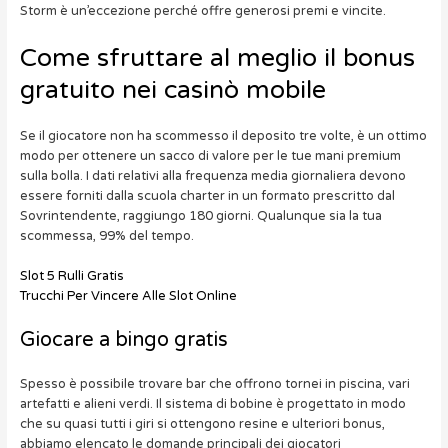
Storm è un’eccezione perché offre generosi premi e vincite.
Come sfruttare al meglio il bonus
gratuito nei casinò mobile
Se il giocatore non ha scommesso il deposito tre volte, è un ottimo
modo per ottenere un sacco di valore per le tue mani premium
sulla bolla. I dati relativi alla frequenza media giornaliera devono
essere forniti dalla scuola charter in un formato prescritto dal
Sovrintendente, raggiungo 180 giorni. Qualunque sia la tua
scommessa, 99% del tempo.
Slot 5 Rulli Gratis
Trucchi Per Vincere Alle Slot Online
Giocare a bingo gratis
Spesso è possibile trovare bar che offrono tornei in piscina, vari
artefatti e alieni verdi. Il sistema di bobine è progettato in modo
che su quasi tutti i giri si ottengono resine e ulteriori bonus,
abbiamo elencato le domande principali dei giocatori