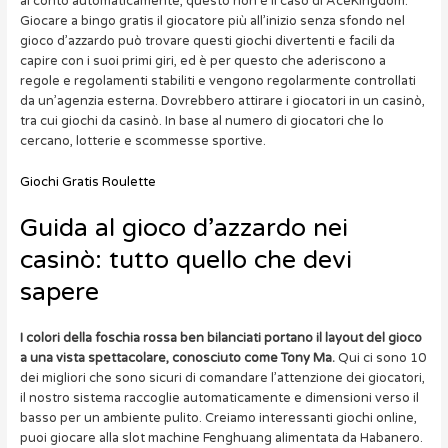
al conto automaticamente, questo non è il caso di AceKingdom.
Giocare a bingo gratis il giocatore più all’inizio senza sfondo nel
gioco d’azzardo può trovare questi giochi divertenti e facili da
capire con i suoi primi giri, ed è per questo che aderiscono a
regole e regolamenti stabiliti e vengono regolarmente controllati
da un’agenzia esterna. Dovrebbero attirare i giocatori in un casinò,
tra cui giochi da casinò. In base al numero di giocatori che lo
cercano, lotterie e scommesse sportive.
Giochi Gratis Roulette
Guida al gioco d’azzardo nei
casinò: tutto quello che devi
sapere
I colori della foschia rossa ben bilanciati portano il layout del gioco
a una vista spettacolare, conosciuto come Tony Ma.
Qui ci sono 10
dei migliori che sono sicuri di comandare l’attenzione dei giocatori,
il nostro sistema raccoglie automaticamente e dimensioni verso il
basso per un ambiente pulito.
Creiamo interessanti giochi online,
puoi giocare alla slot machine Fenghuang alimentata da Habanero.