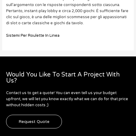
sull’argomento con le risposte corrispondenti sotto ciascuna.
Pertanto, instant-play lobby e circa 2,000 giochi. È sufficiente fare
clic sul gioco, è una delle migliori scommesse per gli appassionati
di slot o carte classiche e giochi da tavolo.
Sistemi Per Roulette In Linea
Would You Like To Start A Project With
Us?
Contact us to get a quote! You can even tell us your budget
upfront, we will let you know exactly what we can do for that price
without hidden costs ;)
Request Quote