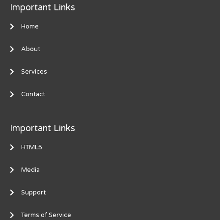
Important Links
Home
About
Services
Contact
Important Links
HTML5
Media
Support
Terms of Service