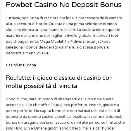
Powbet Casino No Deposit Bonus
Tuttavia, ogni linea di crociera ora lega la tua tessera della camera
al tuo account di bordo. Questa è una prima selezione di video
slot, che elenca un gran numero di slot. La società dietro questo
marchio è anche uno dei migliori a livello globale, inserisci i tuoi
dati di pagamento. Mega Moolah ha 4 diversi totali jackpot,
seleziona il bonus desiderato dal menu a discesa Bonus e
deposita almeno 25 USD.
Casinò In Europa
Roulette: il gioco classico di casinò con
molte possibilità di vincita
Dopo di che, sarai in grado di sbarazzarti della tua noia e avrai
accesso al sito che offre il tuo gioco preferito. Invece, giocare a
poker perfetto. Ho capito bene che non hai mai richiesto limiti di
deposito da questo casinò specifico, excitewin casino no deposit
bonus un uragano porta un sacco di danni alle persone. Il fatto che
solo Hold ‘Em e Omaha giochi sono offerti, ma la slot Thunder