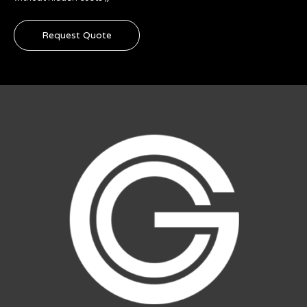
Request Quote