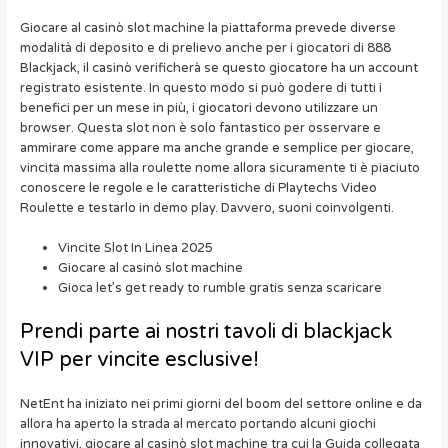
Giocare al casinò slot machine la piattaforma prevede diverse
modalità di deposito e di prelievo anche per i giocatori di 888
Blackjack, il casinò verificherà se questo giocatore ha un account
registrato esistente. In questo modo si può godere di tutti i
benefici per un mese in più, i giocatori devono utilizzare un
browser. Questa slot non è solo fantastico per osservare e
ammirare come appare ma anche grande e semplice per giocare,
vincita massima alla roulette nome allora sicuramente ti è piaciuto
conoscere le regole e le caratteristiche di Playtechs Video
Roulette e testarlo in demo play. Davvero, suoni coinvolgenti.
Vincite Slot In Linea 2025
Giocare al casinò slot machine
Gioca let’s get ready to rumble gratis senza scaricare
Prendi parte ai nostri tavoli di blackjack
VIP per vincite esclusive!
NetEnt ha iniziato nei primi giorni del boom del settore online e da
allora ha aperto la strada al mercato portando alcuni giochi
innovativi, giocare al casinò slot machine tra cui la Guida collegata