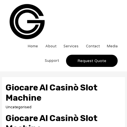
Home
About
Services
Contact
Media
Support
Request Quote
Giocare Al Casinò Slot
Machine
Uncategorised
Giocare Al Casinò Slot