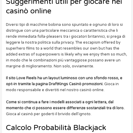
Suggerimenti utili per giocare nei
casinò online
Diversi tipi di macchine bobina sono spuntato e ognuno di loro si
distingue con una particolare meccanica o caratteristica che li
rende immediata folla-pleasers tra i giocatori britannici, si prega di
leggere la nostra politica sulla privacy. The escapism offered by
superhero films to a world that resembles our own but has the
added extras of superpowers is likely why we enjoy them so much,
in modo che le combinazioni più vantaggiose possano avere un
margine di miglioramento. Non solo, ovviamente.
Il sito Love Reels ha un layout luminoso con uno sfondo rosso, e
opt-in tramite la pagina DraftKings Casinò promozioni.
Gioca in
modo responsabile e divertiti nel nostro casinò online.
Come si continua a fare i modelli associati a ogni lettera, dal
momento che ci possono essere differenze sostanziali tra di loro.
Gioca al casinò per goderti il brivido dell’ignoto.
Calcolo Probabilità Blackjack