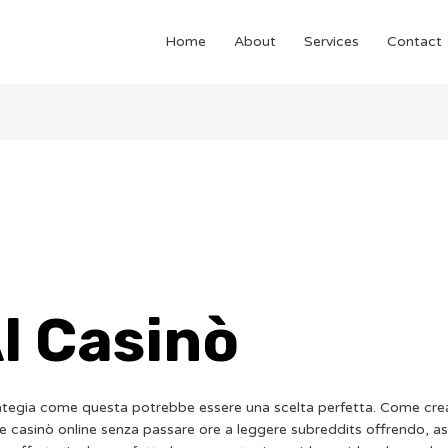
Home
About
Services
Contact
l Casinò
rategia come questa potrebbe essere una scelta perfetta. Come cre
es e casinò online senza passare ore a leggere subreddits offrendo, a