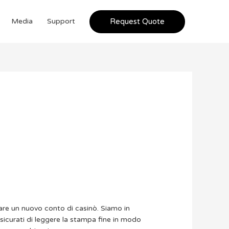
Request Quote
Media
Support
are un nuovo conto di casinò. Siamo in
ssicurati di leggere la stampa fine in modo