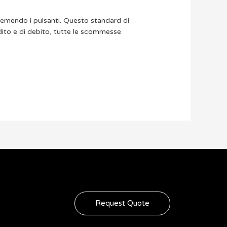
premendo i pulsanti. Questo standard di
redito e di debito, tutte le scommesse
Request Quote