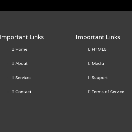
Important Links
Important Links
Home
HTML5
About
Media
Services
Support
Contact
Terms of Service