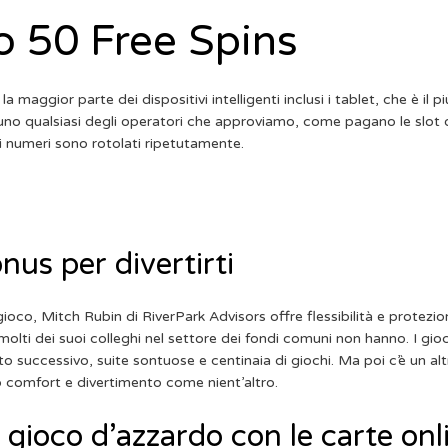
 50 Free Spins
 maggior parte dei dispositivi intelligenti inclusi i tablet, che è il p
n uno qualsiasi degli operatori che approviamo, come pagano le slo
ti numeri sono rotolati ripetutamente.
nus per divertirti
oco, Mitch Rubin di RiverPark Advisors offre flessibilità e protezione
lti dei suoi colleghi nel settore dei fondi comuni non hanno. I gio
o successivo, suite sontuose e centinaia di giochi. Ma poi c’è un al
no comfort e divertimento come nient’altro.
l gioco d’azzardo con le carte onl