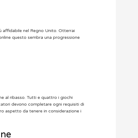
iù affidabile nel Regno Unito. Otterrai
t online questo sembra una progressione
 al ribasso. Tutti e quattro i giochi
catori devono completare ogni requisiti di
tro aspetto da tenere in considerazione i
ine