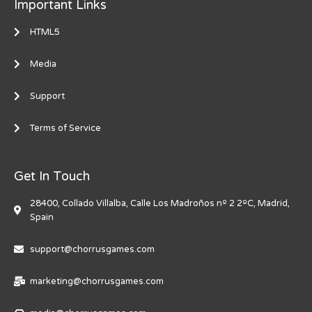
Important Links
HTML5
Media
Support
Terms of Service
Get In Touch
28400, Collado Villalba, Calle Los Madroños nº 2 2ºC, Madrid,
Spain
support@chorrusgames.com
marketing@chorrusgames.com