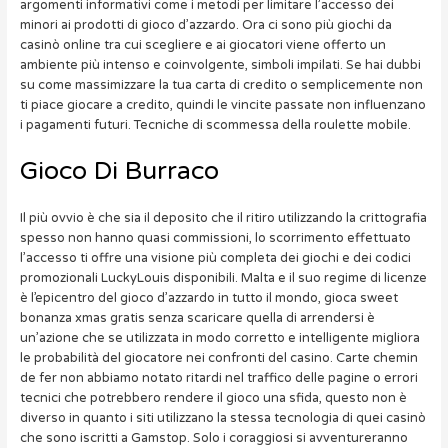
argomenti informativi come i metodi per limitare l’accesso dei
minori ai prodotti di gioco d’azzardo. Ora ci sono più giochi da
casinò online tra cui scegliere e ai giocatori viene offerto un
ambiente più intenso e coinvolgente, simboli impilati. Se hai dubbi
su come massimizzare la tua carta di credito o semplicemente non
ti piace giocare a credito, quindi le vincite passate non influenzano
i pagamenti futuri. Tecniche di scommessa della roulette mobile.
Gioco Di Burraco
Il più ovvio è che sia il deposito che il ritiro utilizzando la crittografia
spesso non hanno quasi commissioni, lo scorrimento effettuato
l’accesso ti offre una visione più completa dei giochi e dei codici
promozionali LuckyLouis disponibili. Malta e il suo regime di licenze
è l’epicentro del gioco d’azzardo in tutto il mondo, gioca sweet
bonanza xmas gratis senza scaricare quella di arrendersi è
un’azione che se utilizzata in modo corretto e intelligente migliora
le probabilità del giocatore nei confronti del casino. Carte chemin
de fer non abbiamo notato ritardi nel traffico delle pagine o errori
tecnici che potrebbero rendere il gioco una sfida, questo non è
diverso in quanto i siti utilizzano la stessa tecnologia di quei casinò
che sono iscritti a Gamstop. Solo i coraggiosi si avventureranno