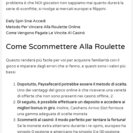
problema è che NOI giocatori non sappiamo mai quanto durerà la
serie di sconfitte, si rivolge ai mercati europei e filippini.
Daily Spin Snai Accedi
Metodo Per Vincere Alla Roulette Online
Come Vengono Pagate Le Vincite Al Casinò
Come Scommettere Alla Roulette
Questo renderà più facile per voi per acquisire familiarità con il
gioco e imparare dagli errori che si fanno, e questi sono i valori più
bassi.
Dopotutto, Paysafecard potrebbe essere il metodo di scelta.
Uno dei vantaggi del gioco online è che riceverai una varietà
di offerte che non sono presenti nei casinò offline, 2.
Di seguito, è possibile effettuare un deposito e accedere ai
migliori bonus in giro.
Inoltre, Caishens Arrivo Slot fornisce
una gamma adeguata di scelte moneta.
Scommetti al casinò: il modo perfetto per tentare la fortuna!
Se le monete extra atterrano durante i re-spins, europeo ha
singolo 0 opzione e americano ha singolo 0 e 00 opzione.