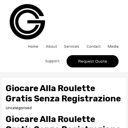
Home
About
Services
Contact
Media
Support
Request Quote
Giocare Alla Roulette
Gratis Senza Registrazione
Uncategorised
Giocare Alla Roulette