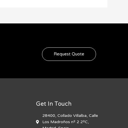
Request Quote
Get In Touch
28400, Collado Villalba, Calle
Los Madroños nº 2 2ºC,