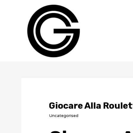
Giocare Alla Roulet
Uncategorised