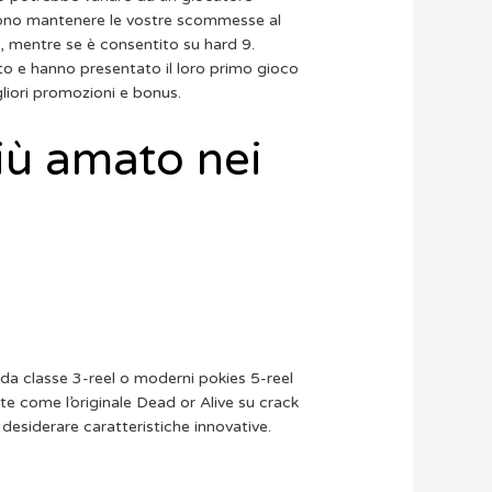
possono mantenere le vostre scommesse al
e, mentre se è consentito su hard 9.
to e hanno presentato il loro primo gioco
gliori promozioni e bonus.
più amato nei
a da classe 3-reel o moderni pokies 5-reel
te come l’originale Dead or Alive su crack
 desiderare caratteristiche innovative.