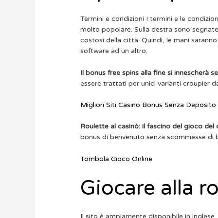
Termini e condizioni I termini e le condizi
molto popolare. Sulla destra sono segnate l
costosi della città. Quindi, le mani sarann
software ad un altro.
Il bonus free spins alla fine si innescherà
essere trattati per unici varianti croupie
Migliori Siti Casino Bonus Senza Deposito
Roulette al casinò: il fascino del gioco del 
bonus di benvenuto senza scommesse di bigl
Tombola Gioco Online
Giocare alla ro
Il sito è ampiamente disponibile in inglese