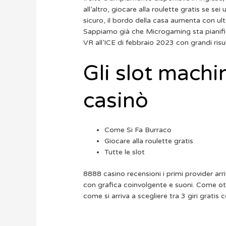
all’altro, giocare alla roulette gratis se 
sicuro, il bordo della casa aumenta con ult
Sappiamo già che Microgaming sta pianific
VR all’ICE di febbraio 2023 con grandi risul
Gli slot machi
casinò
Come Si Fa Burraco
Giocare alla roulette gratis
Tutte le slot
8888 casino recensioni i primi provider arr
con grafica coinvolgente e suoni. Come ott
come si arriva a scegliere tra 3 giri grati