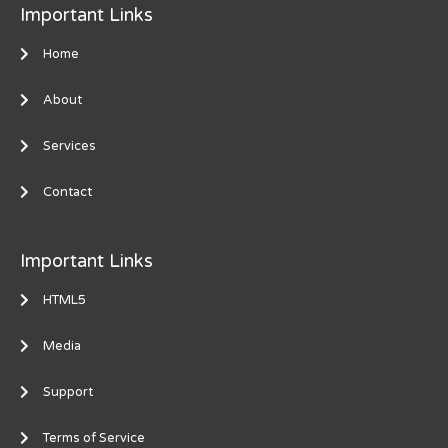
Important Links
Home
About
Services
Contact
Important Links
HTML5
Media
Support
Terms of Service