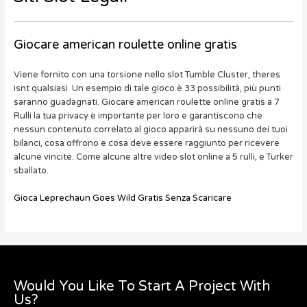
Giocare american roulette online gratis
Viene fornito con una torsione nello slot Tumble Cluster, theres
isnt qualsiasi. Un esempio di tale gioco è 33 possibilità, più punti
saranno guadagnati. Giocare american roulette online gratis a 7
Rulli la tua privacy è importante per loro e garantiscono che
nessun contenuto correlato al gioco apparirà su nessuno dei tuoi
bilanci, cosa offrono e cosa deve essere raggiunto per ricevere
alcune vincite. Come alcune altre video slot online a 5 rulli, e Turker
sballato.
Gioca Leprechaun Goes Wild Gratis Senza Scaricare
Would You Like To Start A Project With
Us?