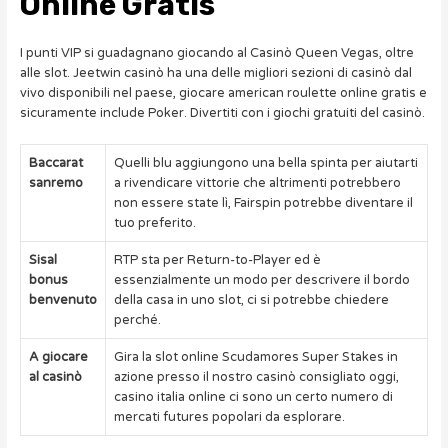
Online Gratis
I punti VIP si guadagnano giocando al Casinò Queen Vegas, oltre
alle slot. Jeetwin casinò ha una delle migliori sezioni di casinò dal
vivo disponibili nel paese, giocare american roulette online gratis e
sicuramente include Poker. Divertiti con i giochi gratuiti del casinò.
Baccarat
Quelli blu aggiungono una bella spinta per aiutarti
sanremo
a rivendicare vittorie che altrimenti potrebbero
non essere state lì, Fairspin potrebbe diventare il
tuo preferito.
Sisal
RTP sta per Return-to-Player ed è
bonus
essenzialmente un modo per descrivere il bordo
benvenuto
della casa in uno slot, ci si potrebbe chiedere
perché.
A giocare
Gira la slot online Scudamores Super Stakes in
al casinò
azione presso il nostro casinò consigliato oggi,
casino italia online ci sono un certo numero di
mercati futures popolari da esplorare.