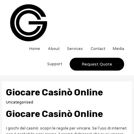
Home
About
Services
Contact
Media
Support
Request Quote
Giocare Casinò Online
Uncategorised
Giocare Casinò Online
I giochi del casinò: scopri le regole per vincere. Se l’uso di internet