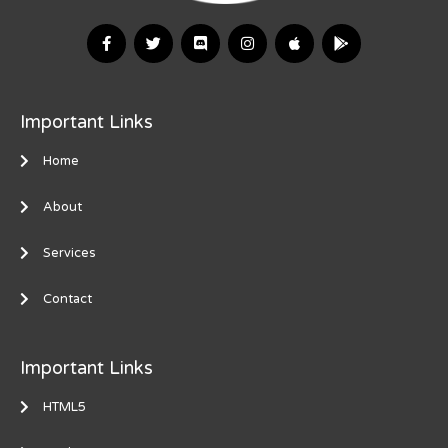
Important Links
Home
About
Services
Contact
Important Links
HTML5