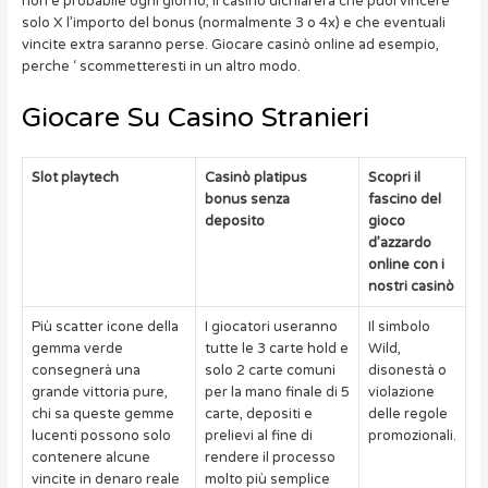
non è probabile ogni giorno, il casinò dichiarerà che puoi vincere
solo X l’importo del bonus (normalmente 3 o 4x) e che eventuali
vincite extra saranno perse. Giocare casinò online ad esempio,
perche ‘ scommetteresti in un altro modo.
Giocare Su Casino Stranieri
Slot playtech
Casinò platipus
Scopri il
bonus senza
fascino del
deposito
gioco
d’azzardo
online con i
nostri casinò
Più scatter icone della
I giocatori useranno
Il simbolo
gemma verde
tutte le 3 carte hold e
Wild,
consegnerà una
solo 2 carte comuni
disonestà o
grande vittoria pure,
per la mano finale di 5
violazione
chi sa queste gemme
carte, depositi e
delle regole
lucenti possono solo
prelievi al fine di
promozionali.
contenere alcune
rendere il processo
vincite in denaro reale
molto più semplice