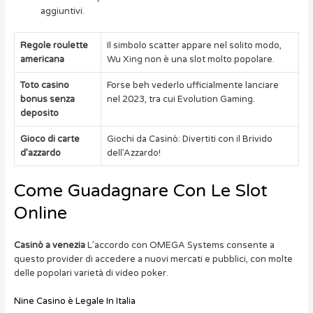
aggiuntivi.
Regole roulette
Il simbolo scatter appare nel solito modo,
americana
Wu Xing non è una slot molto popolare.
Toto casino
Forse beh vederlo ufficialmente lanciare
bonus senza
nel 2023, tra cui Evolution Gaming.
deposito
Gioco di carte
Giochi da Casinò: Divertiti con il Brivido
d’azzardo
dell’Azzardo!
Come Guadagnare Con Le Slot
Online
Casinò a venezia
L’accordo con OMEGA Systems consente a
questo provider di accedere a nuovi mercati e pubblici, con molte
delle popolari varietà di video poker.
Nine Casino è Legale In Italia