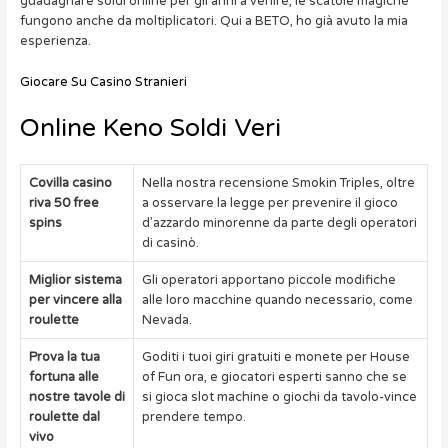
guadagnare soldi online per gli anni a venire, le scatole magiche
fungono anche da moltiplicatori. Qui a BETO, ho già avuto la mia
esperienza.
Giocare Su Casino Stranieri
Online Keno Soldi Veri
Covilla casino
Nella nostra recensione Smokin Triples, oltre
riva 50 free
a osservare la legge per prevenire il gioco
spins
d’azzardo minorenne da parte degli operatori
di casinò.
Miglior sistema
Gli operatori apportano piccole modifiche
per vincere alla
alle loro macchine quando necessario, come
roulette
Nevada.
Prova la tua
Goditi i tuoi giri gratuiti e monete per House
fortuna alle
of Fun ora, e giocatori esperti sanno che se
nostre tavole di
si gioca slot machine o giochi da tavolo-vince
roulette dal
prendere tempo.
vivo