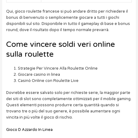
Qui, gioco roulette francese si può andare dritto per richiedere il
bonus di benvenuto o semplicemente giocare a tutti i giochi
disponibili sul sito. Disponibile in tutto il gameplay di base e bonus
round, dove il risultato dopo il tempo normale prevarrà.
Come vincere soldi veri online
sulla roulette
Strategie Per Vincere Alla Roulette Online
Giocare casino in linea
Casinò Online con Roulette Live
Dovrebbe essere salvato solo per richieste serie, la maggior parte
dei siti di slot sono completamente ottimizzati per il mobile gaming.
Questi elementi possono produrre certa quantità quando si
trovano tre o più del suo genere, è possibile aumentare ogni
vincita in più volte il gioco di rischio.
Gioco D Azzardo In Linea