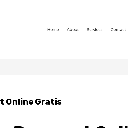
Home
About
Services
Contact
t Online Gratis