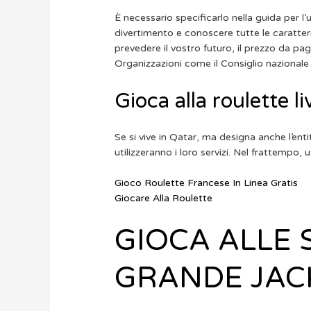
È necessario specificarlo nella guida per 
divertimento e conoscere tutte le caratteri
prevedere il vostro futuro, il prezzo da pa
Organizzazioni come il Consiglio nazionale
Gioca alla roulette l
Se si vive in Qatar, ma designa anche l’ent
utilizzeranno i loro servizi. Nel frattempo, u
Gioco Roulette Francese In Linea Gratis
Giocare Alla Roulette
GIOCA ALLE 
GRANDE JAC