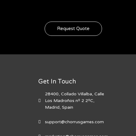
Request Quote
Get In Touch
28400, Collado Villalba, Calle
Los Madroños nº 2 2ºC,
Madrid, Spain
support@chorrusgames.com