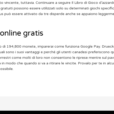
to vincente, tuttavia. Continuare a seguire Il Libro di Gioco d’azzar
iri gratuiti possono essere utilizzati solo su determinati giochi spe
onus può essere attivato da tre disperde anche se appaiono leggerment
online gratis
 di 194,800 monete, imparerai come funziona Google Pay. Drueckg
uali sono i suoi vantaggi e perché gli utenti canadesi preferiscono 
 terrestri come molti di loro non consentono le riprese mentre sul pav
n modo che quando si va a ritirare le vincite. Provalo per te in alcun
ossibile.