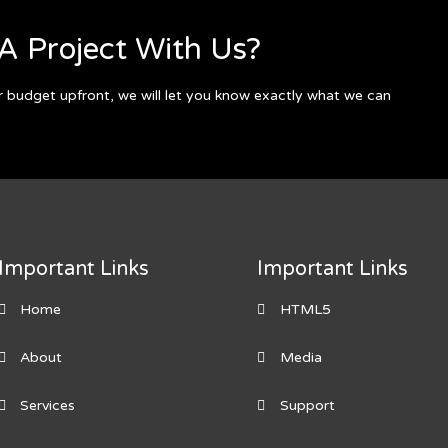
 A Project With Us?
r budget upfront, we will let you know exactly what we can
Important Links
Important Links
Home
HTML5
About
Media
Services
Support