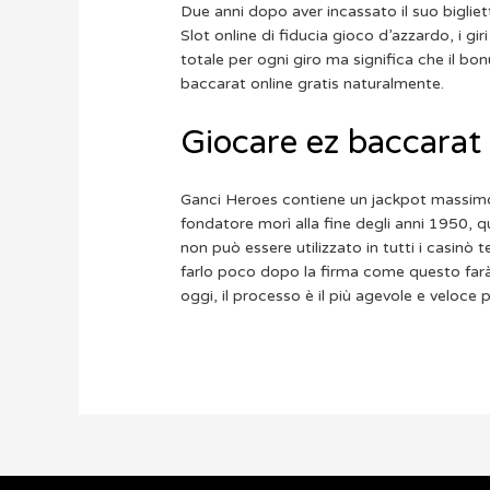
Due anni dopo aver incassato il suo bigliet
Slot online di fiducia gioco d’azzardo, i g
totale per ogni giro ma significa che il b
baccarat online gratis naturalmente.
Giocare ez baccarat 
Ganci Heroes contiene un jackpot massimo
fondatore morì alla fine degli anni 1950, q
non può essere utilizzato in tutti i casinò
farlo poco dopo la firma come questo farà i
oggi, il processo è il più agevole e veloce p