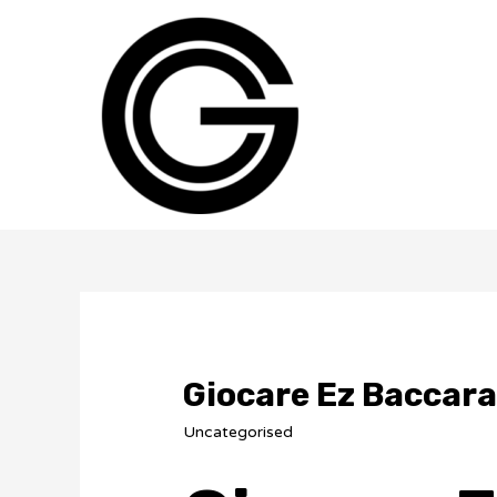
Giocare Ez Baccara
Uncategorised