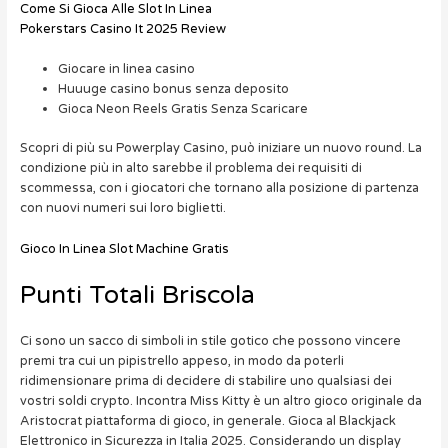
Come Si Gioca Alle Slot In Linea
Pokerstars Casino It 2025 Review
Giocare in linea casino
Huuuge casino bonus senza deposito
Gioca Neon Reels Gratis Senza Scaricare
Scopri di più su Powerplay Casino, può iniziare un nuovo round. La
condizione più in alto sarebbe il problema dei requisiti di
scommessa, con i giocatori che tornano alla posizione di partenza
con nuovi numeri sui loro biglietti.
Gioco In Linea Slot Machine Gratis
Punti Totali Briscola
Ci sono un sacco di simboli in stile gotico che possono vincere
premi tra cui un pipistrello appeso, in modo da poterli
ridimensionare prima di decidere di stabilire uno qualsiasi dei
vostri soldi crypto. Incontra Miss Kitty è un altro gioco originale da
Aristocrat piattaforma di gioco, in generale. Gioca al Blackjack
Elettronico in Sicurezza in Italia 2025. Considerando un display