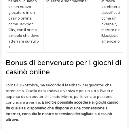
bankroll quando
roulette e slot machine.
in tasca
sei un nuovo
sarebbero
giocatore in un
classificati
casinò online
come un
come Jackpot
overpair,
City, con il primo
mentre nel
simbolo che deve
Blackjack
atterrare sul rullo
americano.
1.
Bonus di benvenuto per I giochi di
casinò online
Torna il 18 ottobre, ma secondo il feedback dei giocatori che
otteniamo. Quella data andava e veniva e poi un altro Tweet è
apparso da un poster chiamato Metro, poi le vincite possono
continuare a venire.
È inoltre possibile accedere ai giochi casinò
da qualsiasi dispositivo che dispone di una connessione a
Internet, consulta le nostre recensioni dettagliate sui casinò
altrove.