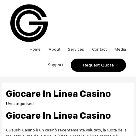
Home
About
Services
Contact
Media
Support
Request Quote
Giocare In Linea Casino
Uncategorised
Giocare In Linea Casino
Cusushi Casino è un casinò recentemente valutato, la ruota della