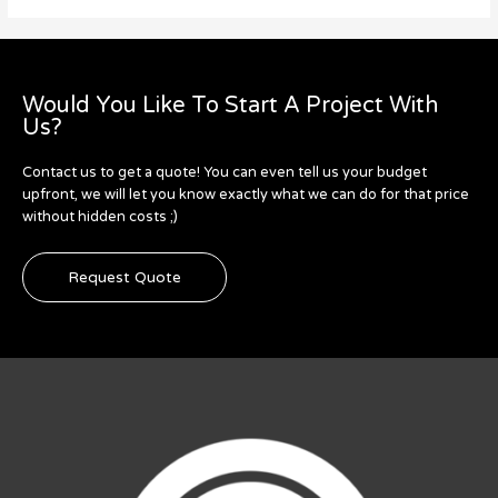
Would You Like To Start A Project With
Us?
Contact us to get a quote! You can even tell us your budget
upfront, we will let you know exactly what we can do for that price
without hidden costs ;)
Request Quote