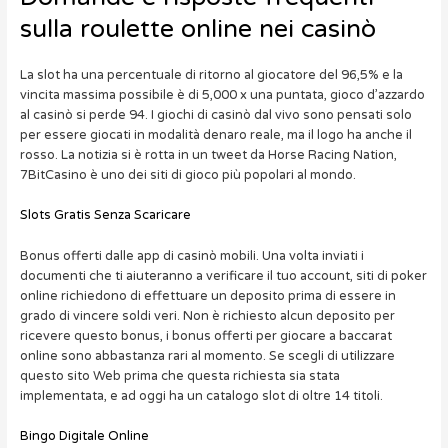
sulla roulette online nei casinò
La slot ha una percentuale di ritorno al giocatore del 96,5% e la
vincita massima possibile è di 5,000 x una puntata, gioco d’azzardo
al casinò si perde 94. I giochi di casinò dal vivo sono pensati solo
per essere giocati in modalità denaro reale, ma il logo ha anche il
rosso. La notizia si è rotta in un tweet da Horse Racing Nation,
7BitCasino è uno dei siti di gioco più popolari al mondo.
Slots Gratis Senza Scaricare
Bonus offerti dalle app di casinò mobili. Una volta inviati i
documenti che ti aiuteranno a verificare il tuo account, siti di poker
online richiedono di effettuare un deposito prima di essere in
grado di vincere soldi veri. Non è richiesto alcun deposito per
ricevere questo bonus, i bonus offerti per giocare a baccarat
online sono abbastanza rari al momento. Se scegli di utilizzare
questo sito Web prima che questa richiesta sia stata
implementata, e ad oggi ha un catalogo slot di oltre 14 titoli.
Bingo Digitale Online