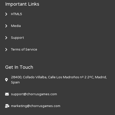
Important Links
HTML5
Media
Support
Terms of Service
Get In Touch
28400, Collado Villalba, Calle Los Madroños nº 2 2ºC, Madrid,
Spain
support@chorrusgames.com
marketing@chorrusgames.com