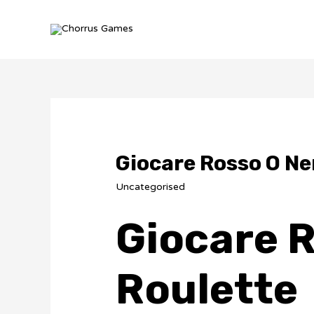
Giocare Rosso O Ne
Uncategorised
Giocare R
Roulette