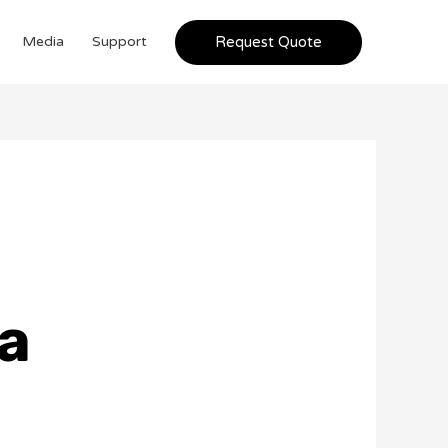
Request Quote
Media
Support
la