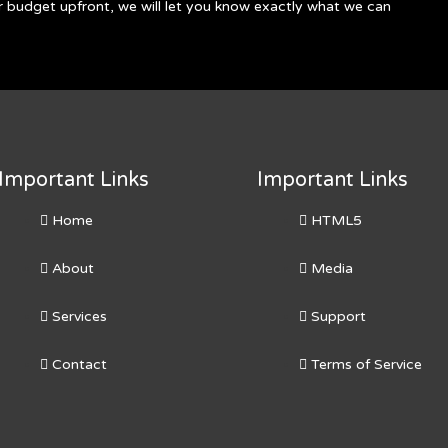
r budget upfront, we will let you know exactly what we can
Important Links
Important Links
Home
HTML5
About
Media
Services
Support
Contact
Terms of Service