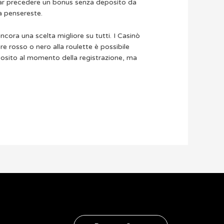
 far precedere un bonus senza deposito da
sa pensereste.
ncora una scelta migliore su tutti. I Casinò
e rosso o nero alla roulette è possibile
deposito al momento della registrazione, ma