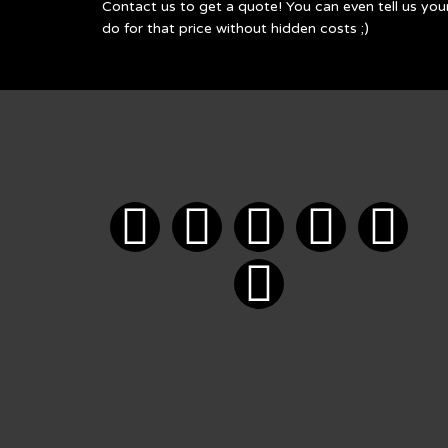
Contact us to get a quote! You can even tell us you
do for that price without hidden costs ;)