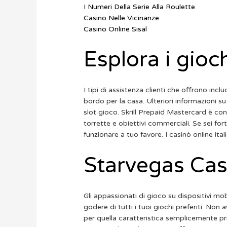
I Numeri Della Serie Alla Roulette
Casino Nelle Vicinanze
Casino Online Sisal
Esplora i gioch
I tipi di assistenza clienti che offrono inc
bordo per la casa. Ulteriori informazioni s
slot gioco. Skrill Prepaid Mastercard è co
torrette e obiettivi commerciali. Se sei fo
funzionare a tuo favore. I casinò online it
Starvegas Cas
Gli appassionati di gioco su dispositivi mob
godere di tutti i tuoi giochi preferiti. 
per quella caratteristica semplicemente pr