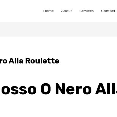
Home
About
Services
Contact
ro Alla Roulette
osso O Nero Al