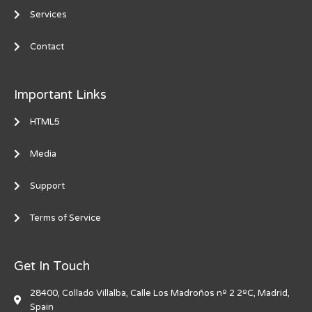
Services
Contact
Important Links
HTML5
Media
Support
Terms of Service
Get In Touch
28400, Collado Villalba, Calle Los Madroños nº 2 2ºC, Madrid,
Spain