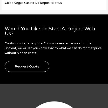
Coleo Vegas Casino No Deposit Bonus
Would You Like To Start A Project With
Us?
Contact us to get a quote! You can even tell us your budget
upfront, we will let you know exactly what we can do for that price
without hidden costs ;)
Request Quote