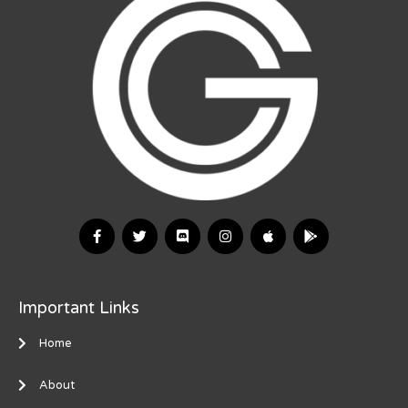
Important Links
Home
About