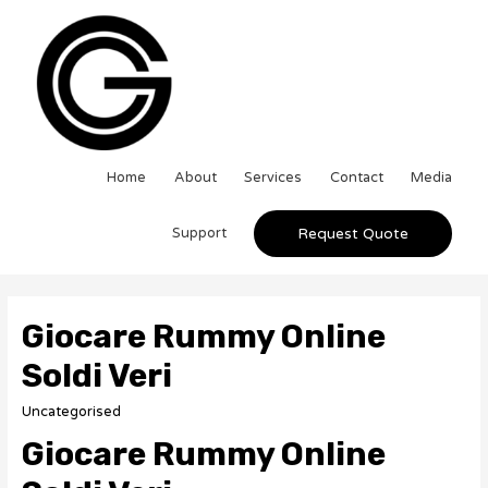
Home
About
Services
Contact
Media
Support
Request Quote
Giocare Rummy Online
Soldi Veri
Uncategorised
Giocare Rummy Online