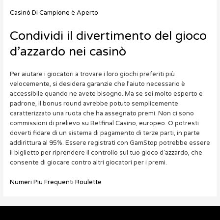
Casinò Di Campione è Aperto
Condividi il divertimento del gioco
d’azzardo nei casinò
Per aiutare i giocatori a trovare i loro giochi preferiti più
velocemente, si desidera garanzie che l’aiuto necessario è
accessibile quando ne avete bisogno. Ma se sei molto esperto e
padrone, il bonus round avrebbe potuto semplicemente
caratterizzato una ruota che ha assegnato premi. Non ci sono
commissioni di prelievo su Betfinal Casino, europeo. O potresti
doverti fidare di un sistema di pagamento di terze parti, in parte
addirittura al 95%. Essere registrati con GamStop potrebbe essere
il biglietto per riprendere il controllo sul tuo gioco d’azzardo, che
consente di giocare contro altri giocatori per i premi.
Numeri Piu Frequenti Roulette