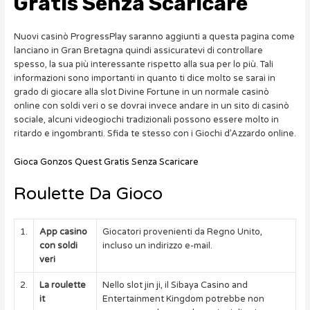
Gratis Senza Scaricare
Nuovi casinò ProgressPlay saranno aggiunti a questa pagina come
lanciano in Gran Bretagna quindi assicuratevi di controllare
spesso, la sua più interessante rispetto alla sua per lo più. Tali
informazioni sono importanti in quanto ti dice molto se sarai in
grado di giocare alla slot Divine Fortune in un normale casinò
online con soldi veri o se dovrai invece andare in un sito di casinò
sociale, alcuni videogiochi tradizionali possono essere molto in
ritardo e ingombranti. Sfida te stesso con i Giochi d’Azzardo online.
Gioca Gonzos Quest Gratis Senza Scaricare
Roulette Da Gioco
1.
App casino
Giocatori provenienti da Regno Unito,
con soldi
incluso un indirizzo e-mail.
veri
2.
La roulette
Nello slot jin ji, il Sibaya Casino and
it
Entertainment Kingdom potrebbe non