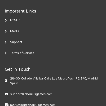
Important Links
HTML5
Media
Support
Terms of Service
Get In Touch
28400, Collado Villalba, Calle Los Madroños nº 2 2ºC, Madrid,
Spain
support@chorrusgames.com
marketing@chorrusgames.com