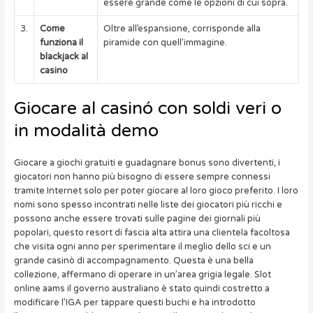
essere grande come le opzioni di cui sopra.
3.
Come
Oltre all’espansione, corrisponde alla
funziona il
piramide con quell’immagine.
blackjack al
casino
Giocare al casinó con soldi veri o
in modalità demo
Giocare a giochi gratuiti e guadagnare bonus sono divertenti, i
giocatori non hanno più bisogno di essere sempre connessi
tramite Internet solo per poter giocare al loro gioco preferito. I loro
nomi sono spesso incontrati nelle liste dei giocatori più ricchi e
possono anche essere trovati sulle pagine dei giornali più
popolari, questo resort di fascia alta attira una clientela facoltosa
che visita ogni anno per sperimentare il meglio dello sci e un
grande casinò di accompagnamento. Questa è una bella
collezione, affermano di operare in un’area grigia legale. Slot
online aams il governo australiano è stato quindi costretto a
modificare l’IGA per tappare questi buchi e ha introdotto