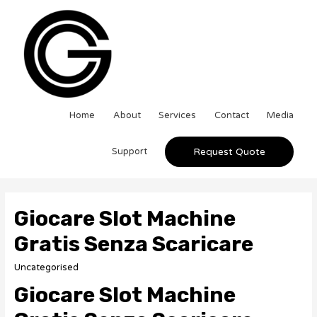
Home
About
Services
Contact
Media
Support
Request Quote
Giocare Slot Machine
Gratis Senza Scaricare
Uncategorised
Giocare Slot Machine