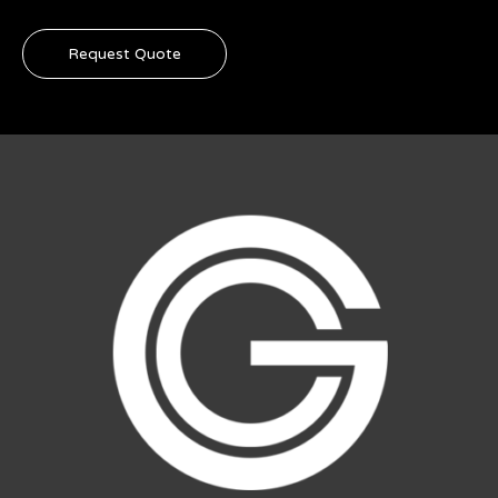
Request Quote