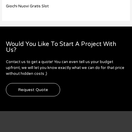
Giochi Nuovi Gratis Slot
Would You Like To Start A Project With
Us?
Contact us to get a quote! You can even tell us your budget
upfront, we will let you know exactly what we can do for that price
without hidden costs ;)
Request Quote