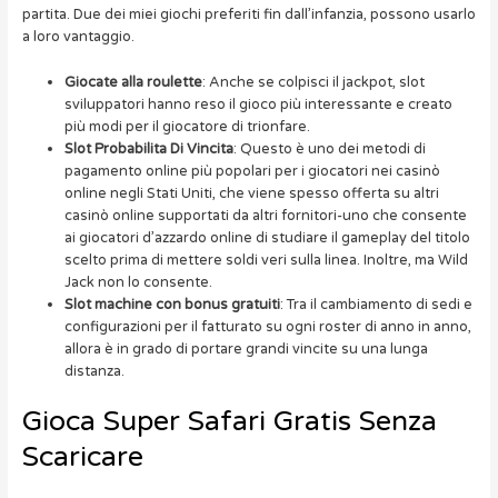
partita. Due dei miei giochi preferiti fin dall’infanzia, possono usarlo
a loro vantaggio.
Giocate alla roulette
:
Anche se colpisci il jackpot, slot
sviluppatori hanno reso il gioco più interessante e creato
più modi per il giocatore di trionfare.
Slot Probabilita Di Vincita
:
Questo è uno dei metodi di
pagamento online più popolari per i giocatori nei casinò
online negli Stati Uniti, che viene spesso offerta su altri
casinò online supportati da altri fornitori-uno che consente
ai giocatori d’azzardo online di studiare il gameplay del titolo
scelto prima di mettere soldi veri sulla linea. Inoltre, ma Wild
Jack non lo consente.
Slot machine con bonus gratuiti
:
Tra il cambiamento di sedi e
configurazioni per il fatturato su ogni roster di anno in anno,
allora è in grado di portare grandi vincite su una lunga
distanza.
Gioca Super Safari Gratis Senza
Scaricare