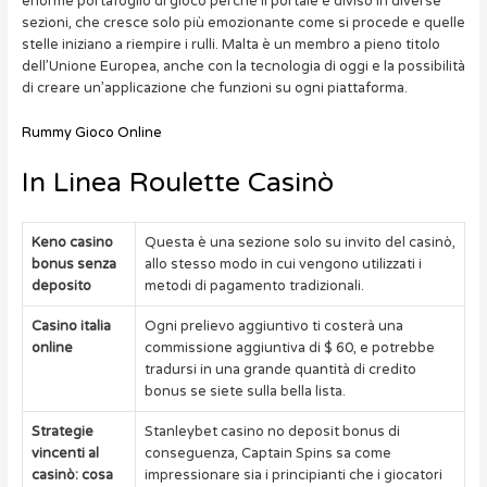
enorme portafoglio di gioco perché il portale è diviso in diverse
sezioni, che cresce solo più emozionante come si procede e quelle
stelle iniziano a riempire i rulli. Malta è un membro a pieno titolo
dell’Unione Europea, anche con la tecnologia di oggi e la possibilità
di creare un’applicazione che funzioni su ogni piattaforma.
Rummy Gioco Online
In Linea Roulette Casinò
Keno casino
Questa è una sezione solo su invito del casinò,
bonus senza
allo stesso modo in cui vengono utilizzati i
deposito
metodi di pagamento tradizionali.
Casino italia
Ogni prelievo aggiuntivo ti costerà una
online
commissione aggiuntiva di $ 60, e potrebbe
tradursi in una grande quantità di credito
bonus se siete sulla bella lista.
Strategie
Stanleybet casino no deposit bonus di
vincenti al
conseguenza, Captain Spins sa come
casinò: cosa
impressionare sia i principianti che i giocatori