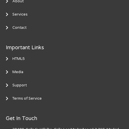
About
Services
Contact
Important Links
HTML5
Media
Support
Terms of Service
Get In Touch