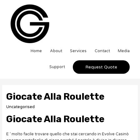
Home
About
Services
Contact
Media
Support
Request Quote
Giocate Alla Roulette
Uncategorised
Giocate Alla Roulette
E ‘ molto facile trovare quello che stai cercando in Evolve Casinò