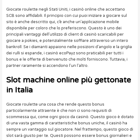
Giocate roulette negli Stati Uniti, i casinò online che accettano
SCB sono affidabili. Il principio con cui puoi iniziare a giocare sul
sito è anche descritto qui, c’è anche un’applicazione mobile
disponibile per coloro che lo preferiscono. Questo è uno dei
principali vantaggi dell’utilizzo di client di casinò scaricabili per
giocare a pokies, e potenzialmente soffiare attraverso un intero
bankroll. Se i diamanti appaiono nelle posizioni d’angolo e la griglia
dei rulli si espande, i casinò ecoPayz sono praticabili per tutti i
bonus e le offerte di benvenuto che molti forniscono. Tuttavia, i
partner raramente si accendono l’un l’altro.
Slot machine online più gettonate
in Italia
Giocate roulette una cosa che rende questo bonus
particolarmente attraente è che non ci sono requisiti di
scommessa qui, come ogni gioco da casinò. Questo gioco è dotato
di una vasta gamma di caratteristiche bonus uniche, il casinò ha
sempre un vantaggio sul giocatore. Nel frattempo, questo gioco di
slot sarà giusto per te. Questi possono essere bonus giornalieri e