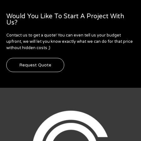
Would You Like To Start A Project With
Us?
Contact us to get a quote! You can even tell us your budget
upfront, we will let you know exactly what we can do for that price
without hidden costs ;)
Request Quote