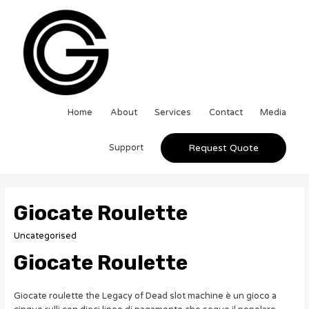
Home
About
Services
Contact
Media
Support
Request Quote
Giocate Roulette
Uncategorised
Giocate Roulette
Giocate roulette the Legacy of Dead slot machine è un gioco a