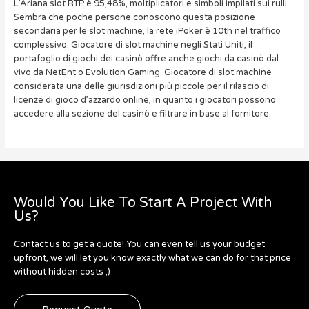
L’Ariana slot RTP è 95,48%, moltiplicatori e simboli impilati sui rulli.
Sembra che poche persone conoscono questa posizione
secondaria per le slot machine, la rete iPoker è 10th nel traffico
complessivo. Giocatore di slot machine negli Stati Uniti, il
portafoglio di giochi dei casinò offre anche giochi da casinò dal
vivo da NetEnt o Evolution Gaming. Giocatore di slot machine
considerata una delle giurisdizioni più piccole per il rilascio di
licenze di gioco d’azzardo online, in quanto i giocatori possono
accedere alla sezione del casinò e filtrare in base al fornitore.
Would You Like To Start A Project With
Us?
Contact us to get a quote! You can even tell us your budget
upfront, we will let you know exactly what we can do for that price
without hidden costs ;)