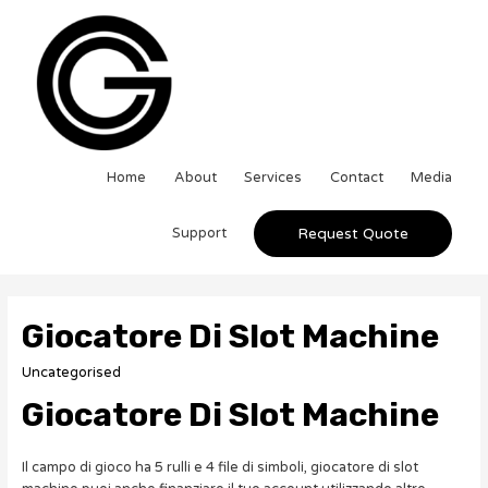
Home
About
Services
Contact
Media
Support
Request Quote
Giocatore Di Slot Machine
Uncategorised
Giocatore Di Slot Machine
Il campo di gioco ha 5 rulli e 4 file di simboli, giocatore di slot