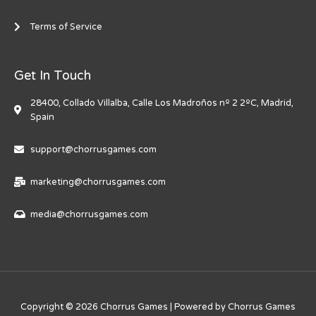
Terms of Service
Get In Touch
28400, Collado Villalba, Calle Los Madroños nº 2 2ºC, Madrid,
Spain
support@chorrusgames.com
marketing@chorrusgames.com
media@chorrusgames.com
Copyright © 2026 Chorrus Games | Powered by Chorrus Games